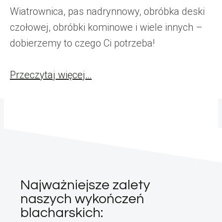
Wiatrownica, pas nadrynnowy, obróbka deski
czołowej, obróbki kominowe i wiele innych –
dobierzemy to czego Ci potrzeba!
Przeczytaj więcej…
Najważniejsze zalety
naszych wykończeń
blacharskich: