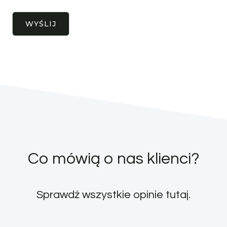
Co mówią o nas klienci?
Sprawdź wszystkie opinie
tutaj
.