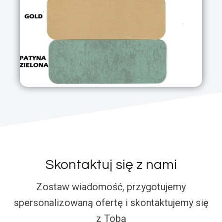
Skontaktuj się z nami
Zostaw wiadomość, przygotujemy
spersonalizowaną ofertę i skontaktujemy się
z Tobą