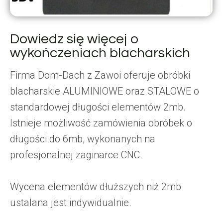
Dowiedz się więcej o
wykończeniach blacharskich
Firma Dom-Dach z Zawoi oferuje obróbki
blacharskie ALUMINIOWE oraz STALOWE o
standardowej długości elementów 2mb.
Istnieje możliwość zamówienia obróbek o
długości do 6mb, wykonanych na
profesjonalnej zaginarce CNC.
Wycena elementów dłuższych niż 2mb
ustalana jest indywidualnie.