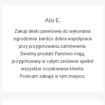
Ala E.
Zakup deski panelowej do wykonania
ogrodzenia. bardzo dobra współpraca
przy przygotowaniu zamówienia.
Świetny produkt Państwo mają,
przygotowany w całym zestawie spełnił
wszystkie oczekiwania klienta.
Polecam zakupy w tym miejscu.