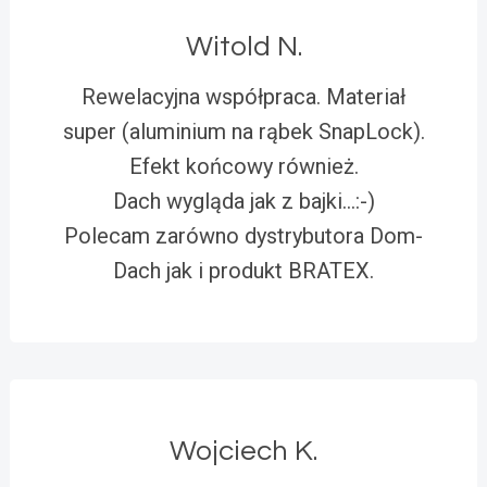
Witold N.
Rewelacyjna współpraca. Materiał
super (aluminium na rąbek SnapLock).
Efekt końcowy również.
Dach wygląda jak z bajki…:-)
Polecam zarówno dystrybutora Dom-
Dach jak i produkt BRATEX.
Wojciech K.