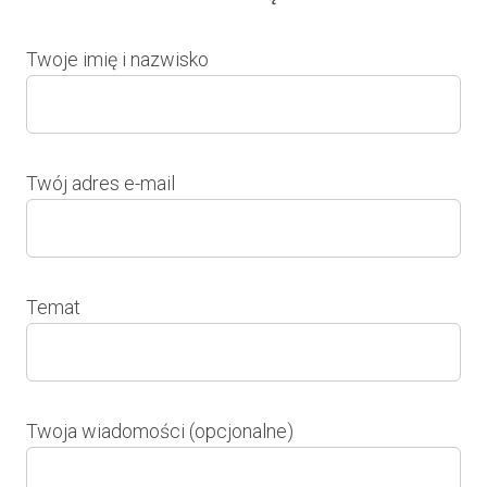
Twoje imię i nazwisko
Twój adres e-mail
Temat
Twoja wiadomości (opcjonalne)