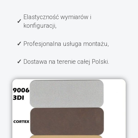
Elastyczność wymiarów i
konfiguracji,
Profesjonalna usługa montażu,
Dostawa na terenie całej Polski.