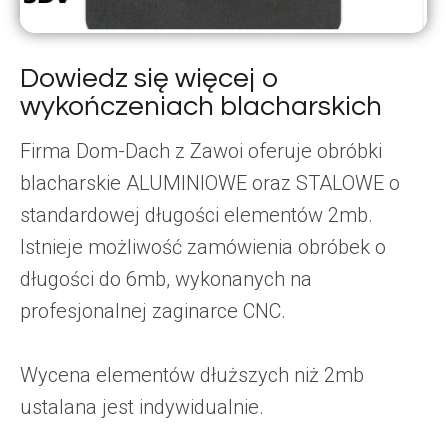
Dowiedz się więcej o
wykończeniach blacharskich
Firma Dom-Dach z Zawoi oferuje obróbki
blacharskie ALUMINIOWE oraz STALOWE o
standardowej długości elementów 2mb.
Istnieje możliwość zamówienia obróbek o
długości do 6mb, wykonanych na
profesjonalnej zaginarce CNC.
Wycena elementów dłuższych niż 2mb
ustalana jest indywidualnie.