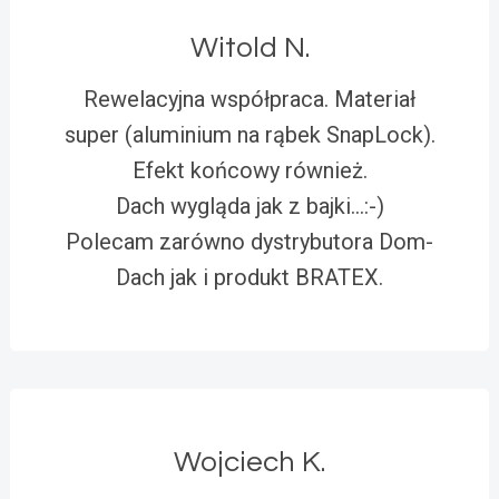
Witold N.
Rewelacyjna współpraca. Materiał
super (aluminium na rąbek SnapLock).
Efekt końcowy również.
Dach wygląda jak z bajki…:-)
Polecam zarówno dystrybutora Dom-
Dach jak i produkt BRATEX.
Wojciech K.