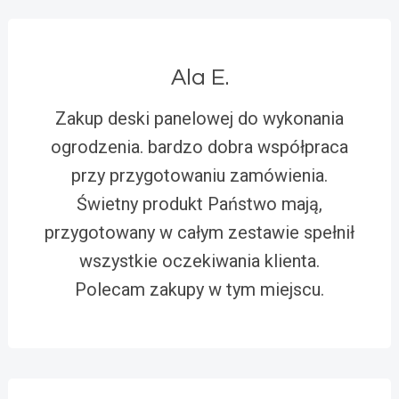
Ala E.
Zakup deski panelowej do wykonania
ogrodzenia. bardzo dobra współpraca
przy przygotowaniu zamówienia.
Świetny produkt Państwo mają,
przygotowany w całym zestawie spełnił
wszystkie oczekiwania klienta.
Polecam zakupy w tym miejscu.