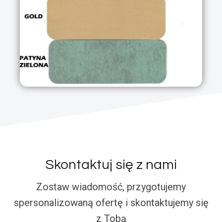
Skontaktuj się z nami
Zostaw wiadomość, przygotujemy
spersonalizowaną ofertę i skontaktujemy się
z Tobą