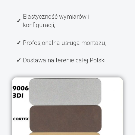
Elastyczność wymiarów i
konfiguracji,
Profesjonalna usługa montażu,
Dostawa na terenie całej Polski.