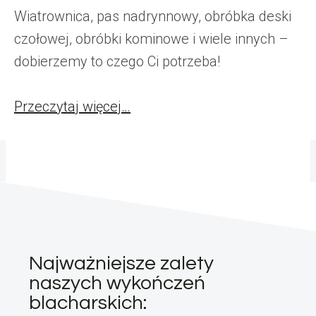
Wiatrownica, pas nadrynnowy, obróbka deski
czołowej, obróbki kominowe i wiele innych –
dobierzemy to czego Ci potrzeba!
Przeczytaj więcej…
Najważniejsze zalety
naszych wykończeń
blacharskich: