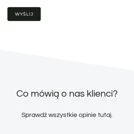
Co mówią o nas klienci?
Sprawdź wszystkie opinie
tutaj
.