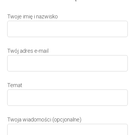
Twoje imię i nazwisko
Twój adres e-mail
Temat
Twoja wiadomości (opcjonalne)