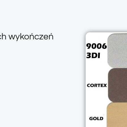
ych wykończeń