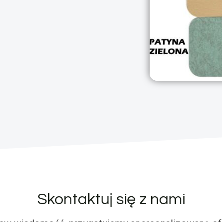
Skontaktuj się z nami