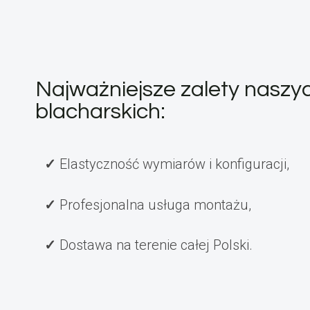
Najważniejsze zalety nasz
blacharskich:
Elastyczność wymiarów i konfiguracji,
Profesjonalna usługa montażu,
Dostawa na terenie całej Polski.