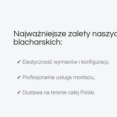
Najważniejsze zalety nasz
blacharskich:
Elastyczność wymiarów i konfiguracji,
Profesjonalna usługa montażu,
Dostawa na terenie całej Polski.