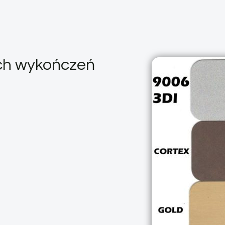
ych wykończeń