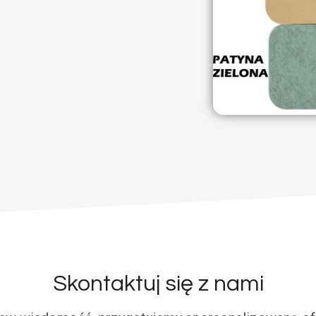
Skontaktuj się z nami