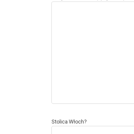
Stolica Włoch?