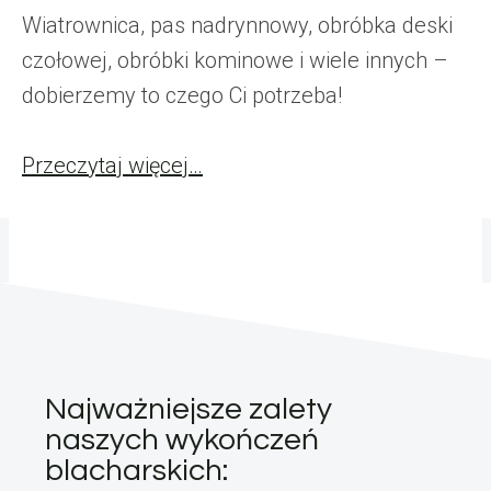
Wiatrownica, pas nadrynnowy, obróbka deski
czołowej, obróbki kominowe i wiele innych –
dobierzemy to czego Ci potrzeba!
Przeczytaj więcej…
Najważniejsze zalety
naszych wykończeń
blacharskich: