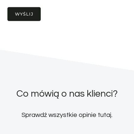
Co mówią o nas klienci?
Sprawdź wszystkie opinie
tutaj
.