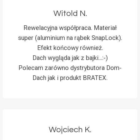
Witold N.
Rewelacyjna współpraca. Materiał
super (aluminium na rąbek SnapLock).
Efekt końcowy również.
Dach wygląda jak z bajki…:-)
Polecam zarówno dystrybutora Dom-
Dach jak i produkt BRATEX.
Wojciech K.