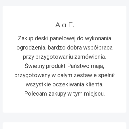
Ala E.
Zakup deski panelowej do wykonania
ogrodzenia. bardzo dobra współpraca
przy przygotowaniu zamówienia.
Świetny produkt Państwo mają,
przygotowany w całym zestawie spełnił
wszystkie oczekiwania klienta.
Polecam zakupy w tym miejscu.