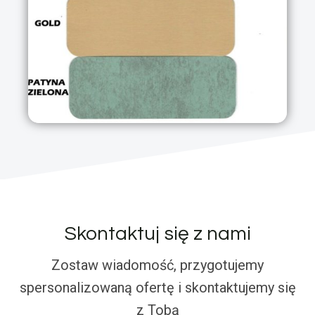
Skontaktuj się z nami
Zostaw wiadomość, przygotujemy
spersonalizowaną ofertę i skontaktujemy się
z Tobą