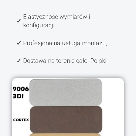
Elastyczność wymiarów i
konfiguracji,
Profesjonalna usługa montażu,
Dostawa na terenie całej Polski.