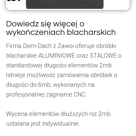
Dowiedz się więcej o
wykończeniach blacharskich
Firma Dom-Dach z Zawoi oferuje obróbki
blacharskie ALUMINIOWE oraz STALOWE o
standardowej długości elementów 2mb.
Istnieje możliwość zamówienia obróbek o
długości do 6mb, wykonanych na
profesjonalnej zaginarce CNC.
Wycena elementów dłuższych niż 2mb
ustalana jest indywidualnie.