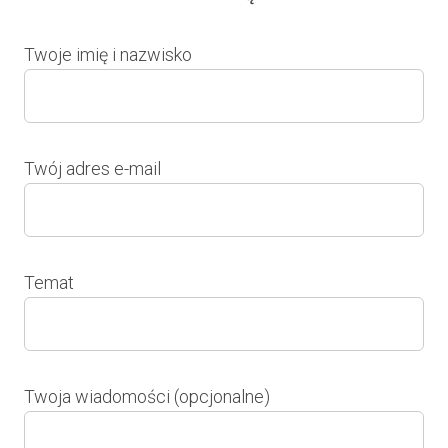
Twoje imię i nazwisko
Twój adres e-mail
Temat
Twoja wiadomości (opcjonalne)