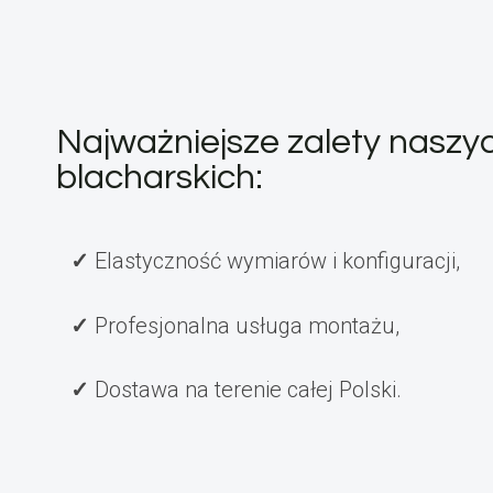
Najważniejsze zalety nasz
blacharskich:
Elastyczność wymiarów i konfiguracji,
Profesjonalna usługa montażu,
Dostawa na terenie całej Polski.