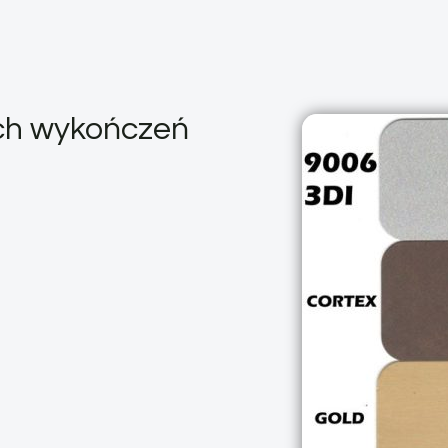
ych wykończeń