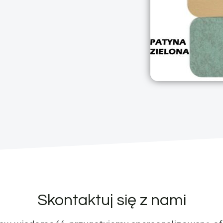
Skontaktuj się z nami