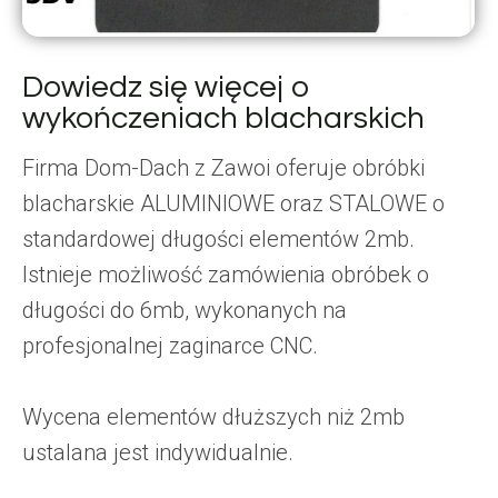
Dowiedz się więcej o
wykończeniach blacharskich
Firma Dom-Dach z Zawoi oferuje obróbki
blacharskie ALUMINIOWE oraz STALOWE o
standardowej długości elementów 2mb.
Istnieje możliwość zamówienia obróbek o
długości do 6mb, wykonanych na
profesjonalnej zaginarce CNC.
Wycena elementów dłuższych niż 2mb
ustalana jest indywidualnie.