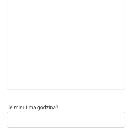
Ile minut ma godzina?