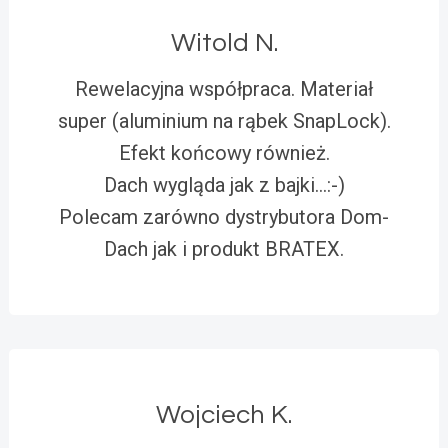
Witold N.
Rewelacyjna współpraca. Materiał
super (aluminium na rąbek SnapLock).
Efekt końcowy również.
Dach wygląda jak z bajki…:-)
Polecam zarówno dystrybutora Dom-
Dach jak i produkt BRATEX.
Wojciech K.