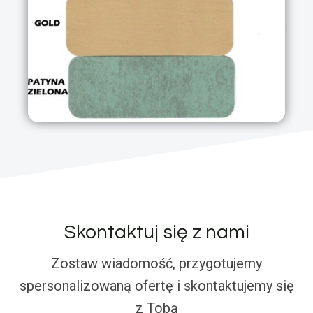
Skontaktuj się z nami
Zostaw wiadomość, przygotujemy
spersonalizowaną ofertę i skontaktujemy się
z Tobą