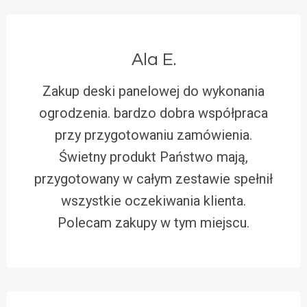
Ala E.
Zakup deski panelowej do wykonania
ogrodzenia. bardzo dobra współpraca
przy przygotowaniu zamówienia.
Świetny produkt Państwo mają,
przygotowany w całym zestawie spełnił
wszystkie oczekiwania klienta.
Polecam zakupy w tym miejscu.