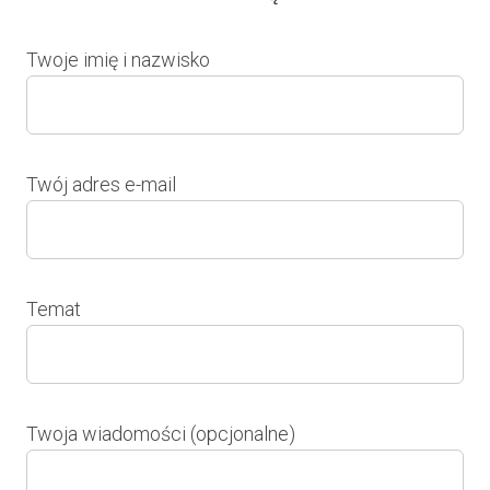
Twoje imię i nazwisko
Twój adres e-mail
Temat
Twoja wiadomości (opcjonalne)