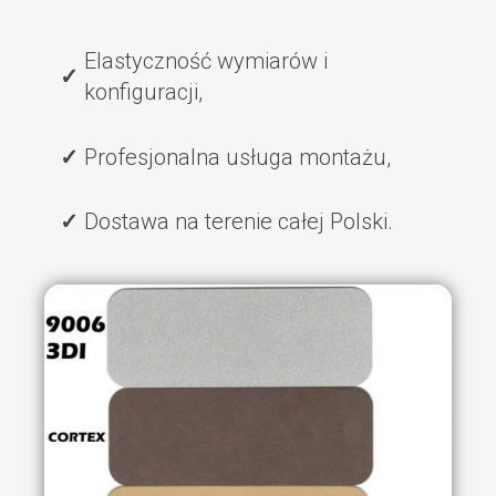
Elastyczność wymiarów i
konfiguracji,
Profesjonalna usługa montażu,
Dostawa na terenie całej Polski.