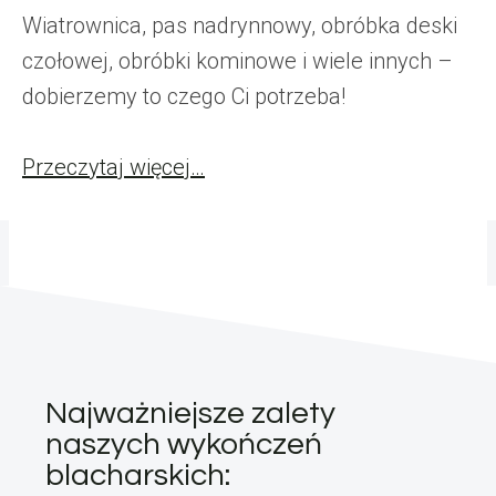
Wiatrownica, pas nadrynnowy, obróbka deski
czołowej, obróbki kominowe i wiele innych –
dobierzemy to czego Ci potrzeba!
Przeczytaj więcej…
Najważniejsze zalety
naszych wykończeń
blacharskich: