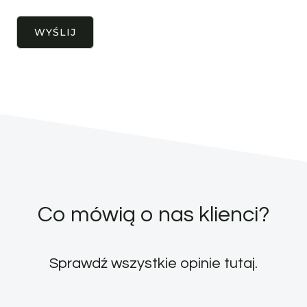
Co mówią o nas klienci?
Sprawdź wszystkie opinie
tutaj
.