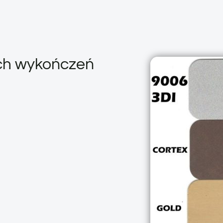
ych wykończeń