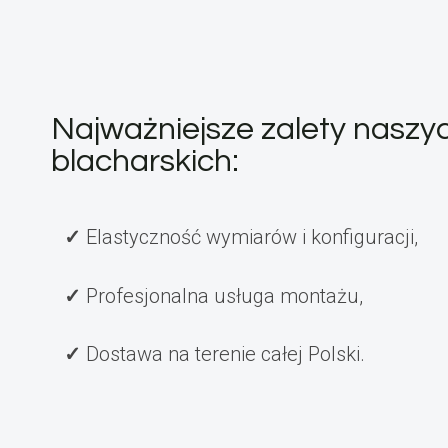
Najważniejsze zalety nasz
blacharskich:
Elastyczność wymiarów i konfiguracji,
Profesjonalna usługa montażu,
Dostawa na terenie całej Polski.