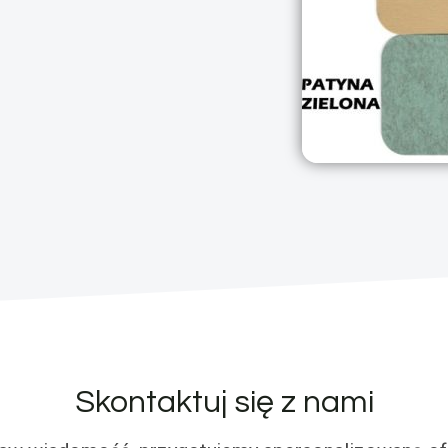
Skontaktuj się z nami