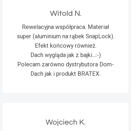
Witold N.
Rewelacyjna współpraca. Materiał
super (aluminium na rąbek SnapLock).
Efekt końcowy również.
Dach wygląda jak z bajki…:-)
Polecam zarówno dystrybutora Dom-
Dach jak i produkt BRATEX.
Wojciech K.