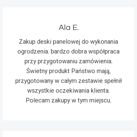
Ala E.
Zakup deski panelowej do wykonania
ogrodzenia. bardzo dobra współpraca
przy przygotowaniu zamówienia.
Świetny produkt Państwo mają,
przygotowany w całym zestawie spełnił
wszystkie oczekiwania klienta.
Polecam zakupy w tym miejscu.