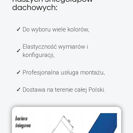
dachowych:
Do wyboru wiele kolorów,
Elastyczność wymiarów i
konfiguracji,
Profesjonalna usługa montażu,
Dostawa na terenie całej Polski.