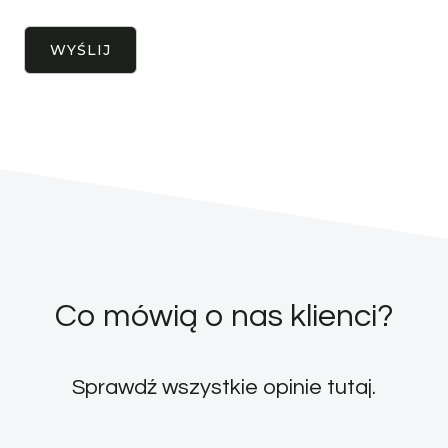
Co mówią o nas klienci?
Sprawdź wszystkie opinie
tutaj
.