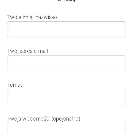
Twoje imię i nazwisko
Twój adres e-mail
Temat
Twoja wiadomości (opcjonalne)