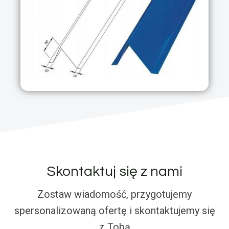
Skontaktuj się z nami
Zostaw wiadomość, przygotujemy
spersonalizowaną ofertę i skontaktujemy się
z Tobą