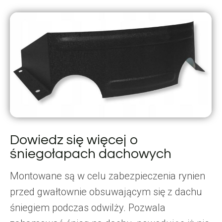
Dowiedz się więcej o
śniegołapach dachowych
Montowane są w celu zabezpieczenia rynien
przed gwałtownie obsuwającym się z dachu
śniegiem podczas odwilży. Pozwala