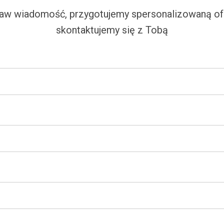
aw wiadomość, przygotujemy spersonalizowaną ofe
skontaktujemy się z Tobą