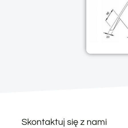
Skontaktuj się z nami