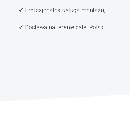
Profesjonalna usługa montażu,
Dostawa na terenie całej Polski.