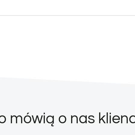
o mówią o nas klienc