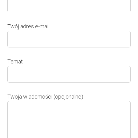
Twój adres e-mail
Temat
Twoja wiadomości (opcjonalne)