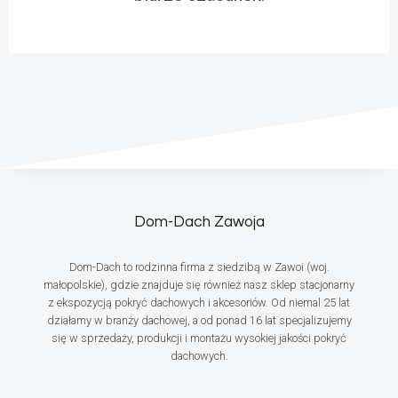
Dom-Dach Zawoja
Dom-Dach to rodzinna firma z siedzibą w Zawoi (woj.
małopolskie), gdzie znajduje się również nasz sklep stacjonarny
z ekspozycją pokryć dachowych i akcesoriów. Od niemal 25 lat
działamy w branży dachowej, a od ponad 16 lat specjalizujemy
się w sprzedaży, produkcji i montażu wysokiej jakości pokryć
dachowych.