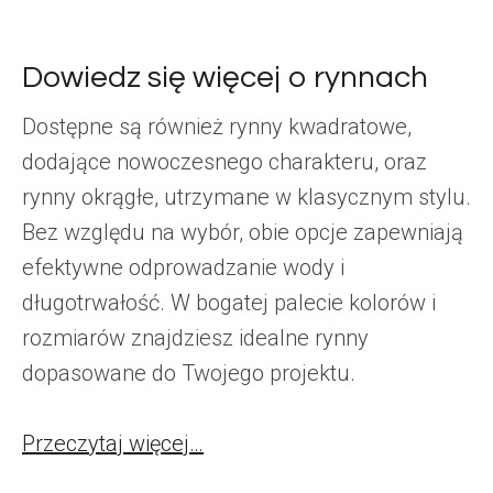
Dowiedz się więcej o rynnach
Dostępne są również rynny kwadratowe,
dodające nowoczesnego charakteru, oraz
rynny okrągłe, utrzymane w klasycznym stylu.
Bez względu na wybór, obie opcje zapewniają
efektywne odprowadzanie wody i
długotrwałość. W bogatej palecie kolorów i
rozmiarów znajdziesz idealne rynny
dopasowane do Twojego projektu.
Przeczytaj więcej…