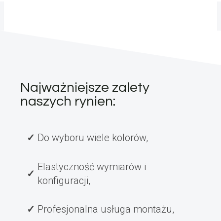
Najważniejsze zalety
naszych rynien:
Do wyboru wiele kolorów,
Elastyczność wymiarów i
konfiguracji,
Profesjonalna usługa montażu,