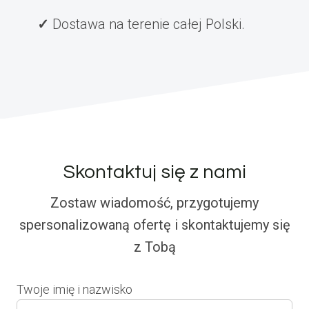
Dostawa na terenie całej Polski.
Skontaktuj się z nami
Zostaw wiadomość, przygotujemy
spersonalizowaną ofertę i skontaktujemy się
z Tobą
Twoje imię i nazwisko