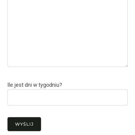
Ile jest dni w tygodniu?