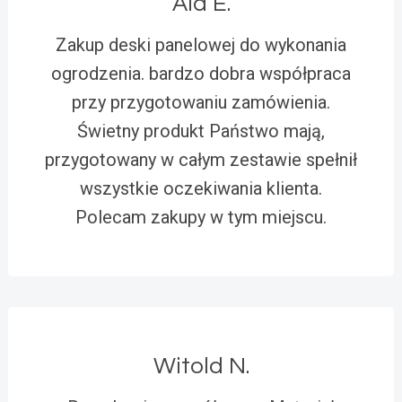
Ala E.
Zakup deski panelowej do wykonania
ogrodzenia. bardzo dobra współpraca
przy przygotowaniu zamówienia.
Świetny produkt Państwo mają,
przygotowany w całym zestawie spełnił
wszystkie oczekiwania klienta.
Polecam zakupy w tym miejscu.
Witold N.