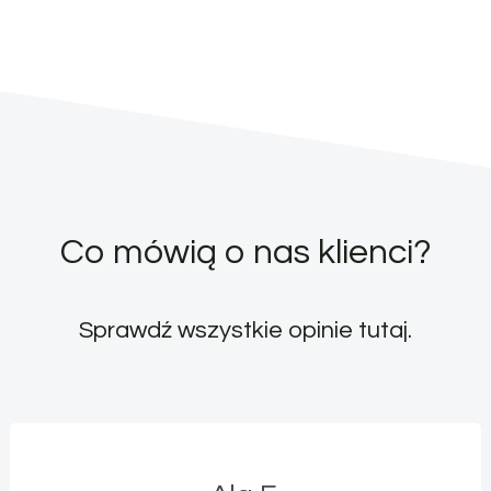
Co mówią o nas klienci?
Sprawdź wszystkie opinie
tutaj
.