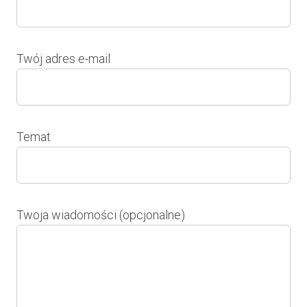
Twój adres e-mail
Temat
Twoja wiadomości (opcjonalne)