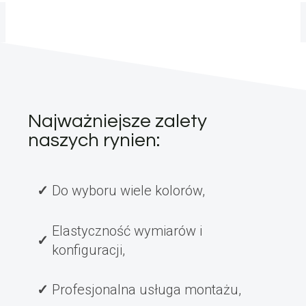
Najważniejsze zalety
naszych rynien:
Do wyboru wiele kolorów,
Elastyczność wymiarów i
konfiguracji,
Profesjonalna usługa montażu,