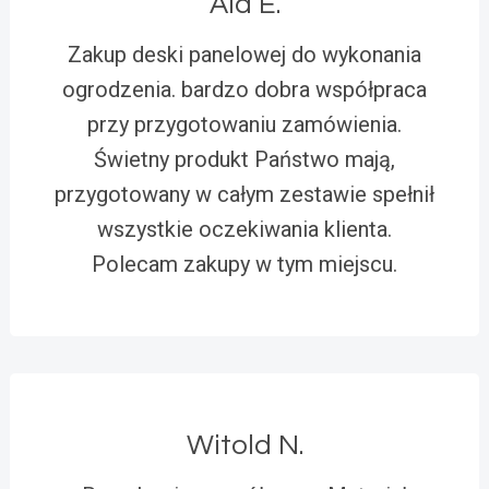
Ala E.
Zakup deski panelowej do wykonania
ogrodzenia. bardzo dobra współpraca
przy przygotowaniu zamówienia.
Świetny produkt Państwo mają,
przygotowany w całym zestawie spełnił
wszystkie oczekiwania klienta.
Polecam zakupy w tym miejscu.
Witold N.