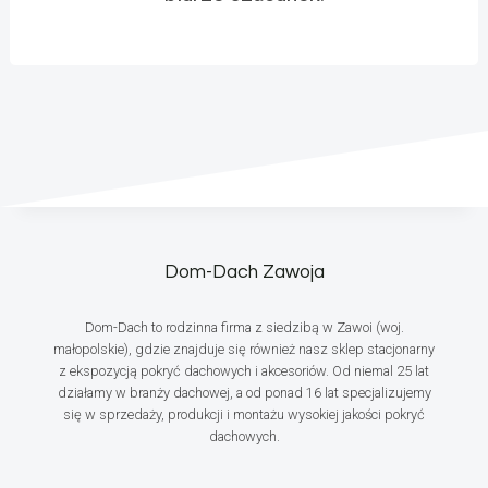
Dom-Dach Zawoja
Dom-Dach to rodzinna firma z siedzibą w Zawoi (woj.
małopolskie), gdzie znajduje się również nasz sklep stacjonarny
z ekspozycją pokryć dachowych i akcesoriów. Od niemal 25 lat
działamy w branży dachowej, a od ponad 16 lat specjalizujemy
się w sprzedaży, produkcji i montażu wysokiej jakości pokryć
dachowych.