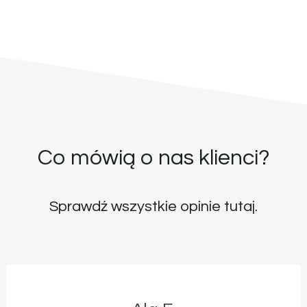
Co mówią o nas klienci?
Sprawdź wszystkie opinie
tutaj
.