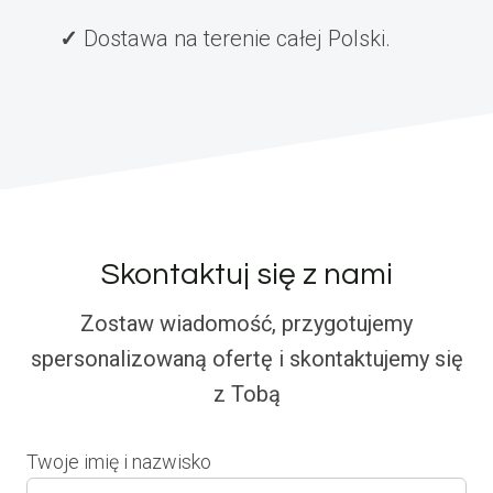
Dostawa na terenie całej Polski.
Skontaktuj się z nami
Zostaw wiadomość, przygotujemy
spersonalizowaną ofertę i skontaktujemy się
z Tobą
Twoje imię i nazwisko