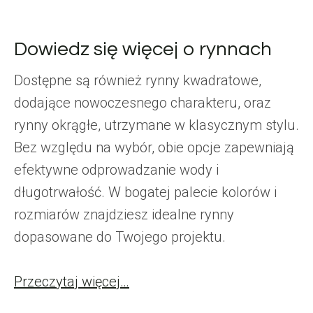
Dowiedz się więcej o rynnach
Dostępne są również rynny kwadratowe,
dodające nowoczesnego charakteru, oraz
rynny okrągłe, utrzymane w klasycznym stylu.
Bez względu na wybór, obie opcje zapewniają
efektywne odprowadzanie wody i
długotrwałość. W bogatej palecie kolorów i
rozmiarów znajdziesz idealne rynny
dopasowane do Twojego projektu.
Przeczytaj więcej…