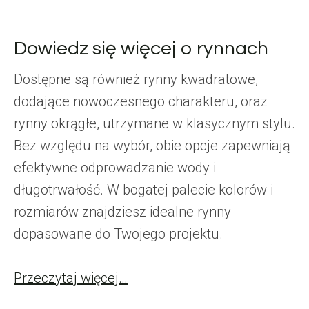
Dowiedz się więcej o rynnach
Dostępne są również rynny kwadratowe,
dodające nowoczesnego charakteru, oraz
rynny okrągłe, utrzymane w klasycznym stylu.
Bez względu na wybór, obie opcje zapewniają
efektywne odprowadzanie wody i
długotrwałość. W bogatej palecie kolorów i
rozmiarów znajdziesz idealne rynny
dopasowane do Twojego projektu.
Przeczytaj więcej…