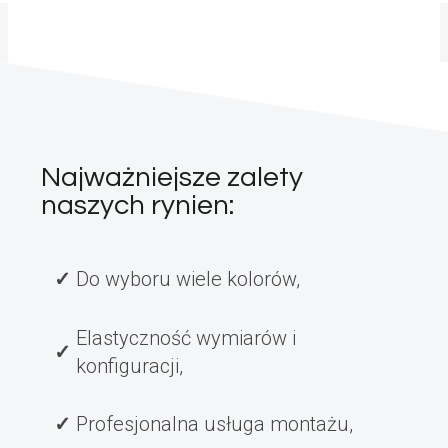
Najważniejsze zalety
naszych rynien:
Do wyboru wiele kolorów,
Elastyczność wymiarów i
konfiguracji,
Profesjonalna usługa montażu,