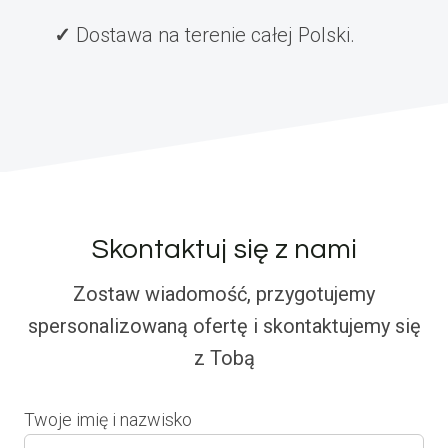
Dostawa na terenie całej Polski.
Skontaktuj się z nami
Zostaw wiadomość, przygotujemy
spersonalizowaną ofertę i skontaktujemy się
z Tobą
Twoje imię i nazwisko