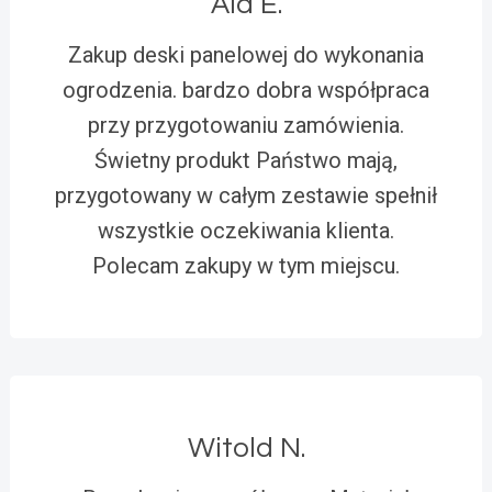
Ala E.
Zakup deski panelowej do wykonania
ogrodzenia. bardzo dobra współpraca
przy przygotowaniu zamówienia.
Świetny produkt Państwo mają,
przygotowany w całym zestawie spełnił
wszystkie oczekiwania klienta.
Polecam zakupy w tym miejscu.
Witold N.