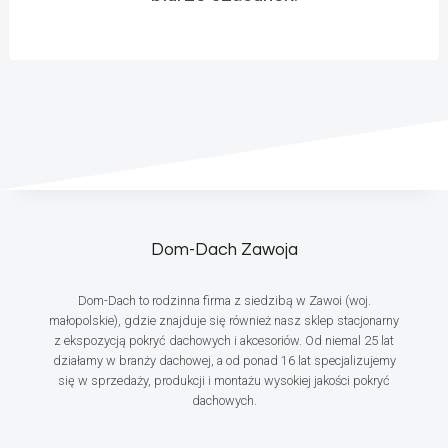
Dom-Dach Zawoja
Dom-Dach to rodzinna firma z siedzibą w Zawoi (woj.
małopolskie), gdzie znajduje się również nasz sklep stacjonarny
z ekspozycją pokryć dachowych i akcesoriów. Od niemal 25 lat
działamy w branży dachowej, a od ponad 16 lat specjalizujemy
się w sprzedaży, produkcji i montażu wysokiej jakości pokryć
dachowych.