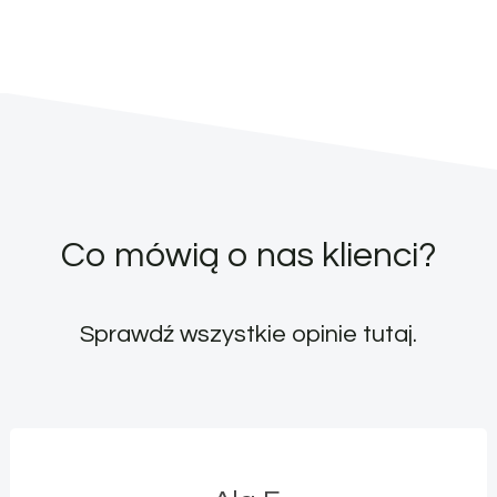
Co mówią o nas klienci?
Sprawdź wszystkie opinie
tutaj
.