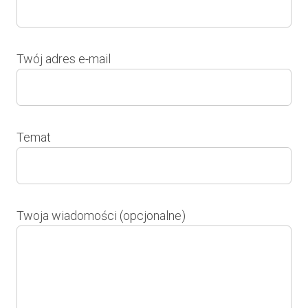
Twój adres e-mail
Temat
Twoja wiadomości (opcjonalne)