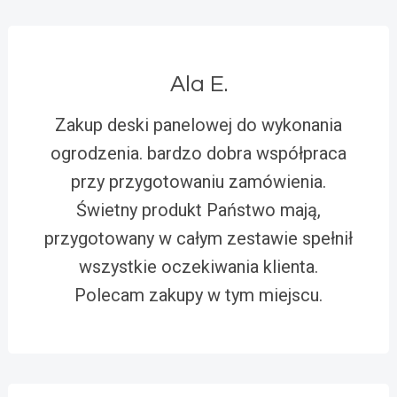
Ala E.
Zakup deski panelowej do wykonania
ogrodzenia. bardzo dobra współpraca
przy przygotowaniu zamówienia.
Świetny produkt Państwo mają,
przygotowany w całym zestawie spełnił
wszystkie oczekiwania klienta.
Polecam zakupy w tym miejscu.