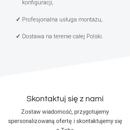
konfiguracji,
Profesjonalna usługa montażu,
Dostawa na terenie całej Polski.
Skontaktuj się z nami
Zostaw wiadomość, przygotujemy
spersonalizowaną ofertę i skontaktujemy się