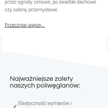
przez ogrody zimowe, po świetliki dachowe
czy osłony przemysłowe.
Przeczytaj więcej…
Najważniejsze zalety
naszych poliwęglanów:
Elastyczność wymiarów i