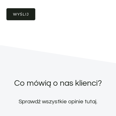
Co mówią o nas klienci?
Sprawdź wszystkie opinie
tutaj
.