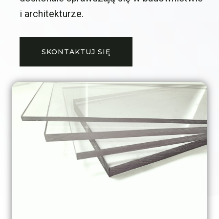
i architekturze.
SKONTAKTUJ SIĘ