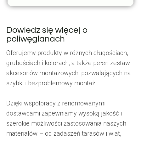
Dowiedz się więcej o
poliwęglanach
Oferujemy produkty w różnych długościach,
grubościach i kolorach, a także pełen zestaw
akcesoriów montażowych, pozwalających na
szybki i bezproblemowy montaż.
Dzięki współpracy z renomowanymi
dostawcami zapewniamy wysoką jakość i
szerokie możliwości zastosowania naszych
materiałów – od zadaszeń tarasów i wiat,