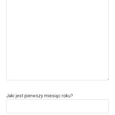
Jaki jest pierwszy miesiąc roku?