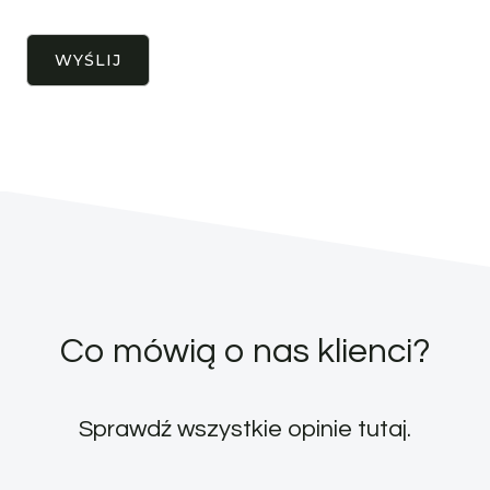
Co mówią o nas klienci?
Sprawdź wszystkie opinie
tutaj
.