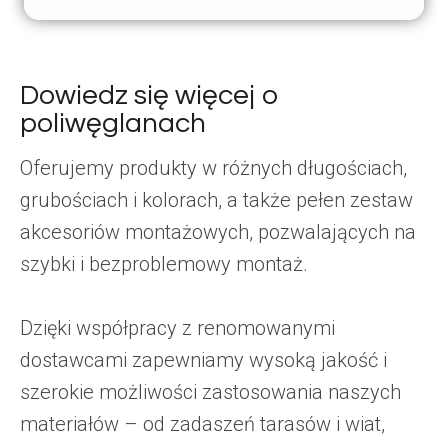
Dowiedz się więcej o
poliwęglanach
Oferujemy produkty w różnych długościach,
grubościach i kolorach, a także pełen zestaw
akcesoriów montażowych, pozwalających na
szybki i bezproblemowy montaż.
Dzięki współpracy z renomowanymi
dostawcami zapewniamy wysoką jakość i
szerokie możliwości zastosowania naszych
materiałów – od zadaszeń tarasów i wiat,