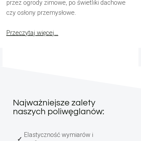
przez ogrody zimowe, po świetliki dachowe
czy osłony przemysłowe.
Przeczytaj więcej…
Najważniejsze zalety
naszych poliwęglanów:
Elastyczność wymiarów i