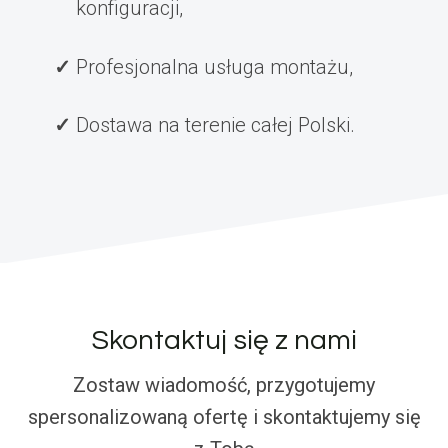
konfiguracji,
Profesjonalna usługa montażu,
Dostawa na terenie całej Polski.
Skontaktuj się z nami
Zostaw wiadomość, przygotujemy
spersonalizowaną ofertę i skontaktujemy się