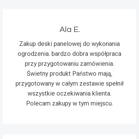
Ala E.
Zakup deski panelowej do wykonania
ogrodzenia. bardzo dobra współpraca
przy przygotowaniu zamówienia.
Świetny produkt Państwo mają,
przygotowany w całym zestawie spełnił
wszystkie oczekiwania klienta.
Polecam zakupy w tym miejscu.