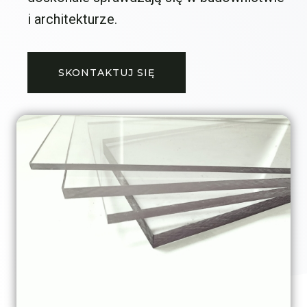
i architekturze.
SKONTAKTUJ SIĘ