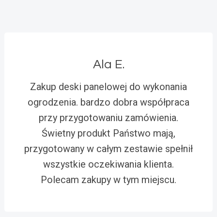
Ala E.
Zakup deski panelowej do wykonania
ogrodzenia. bardzo dobra współpraca
przy przygotowaniu zamówienia.
Świetny produkt Państwo mają,
przygotowany w całym zestawie spełnił
wszystkie oczekiwania klienta.
Polecam zakupy w tym miejscu.