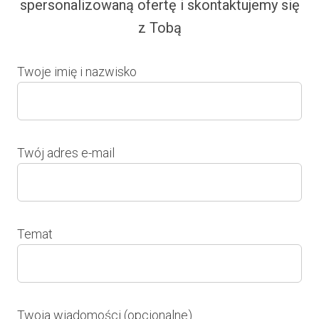
spersonalizowaną ofertę i skontaktujemy się
z Tobą
Twoje imię i nazwisko
Twój adres e-mail
Temat
Twoja wiadomości (opcjonalne)