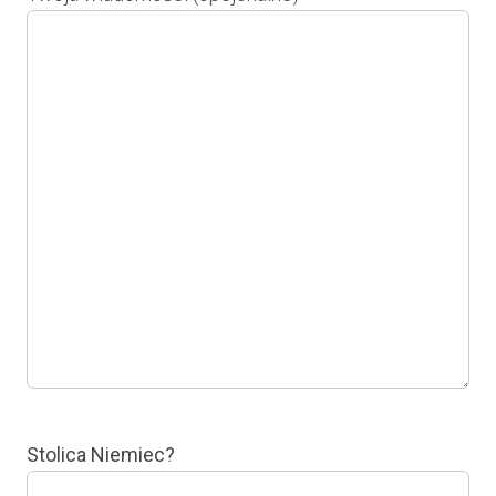
Stolica Niemiec?