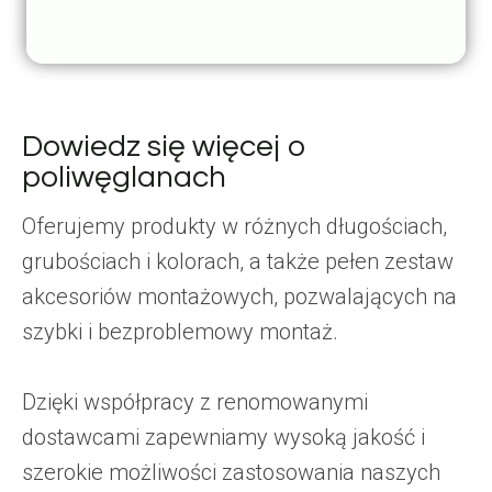
Dowiedz się więcej o
poliwęglanach
Oferujemy produkty w różnych długościach,
grubościach i kolorach, a także pełen zestaw
akcesoriów montażowych, pozwalających na
szybki i bezproblemowy montaż.
Dzięki współpracy z renomowanymi
dostawcami zapewniamy wysoką jakość i
szerokie możliwości zastosowania naszych