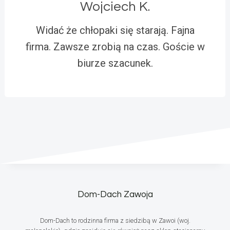
Wojciech K.
Widać że chłopaki się starają. Fajna
firma. Zawsze zrobią na czas. Goście w
biurze szacunek.
Dom-Dach Zawoja
Dom-Dach to rodzinna firma z siedzibą w Zawoi (woj.