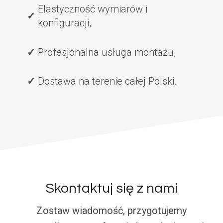
Elastyczność wymiarów i
konfiguracji,
Profesjonalna usługa montażu,
Dostawa na terenie całej Polski.
Skontaktuj się z nami
Zostaw wiadomość, przygotujemy