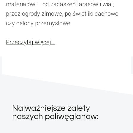
materiałów – od zadaszeń tarasów i wiat,
przez ogrody zimowe, po świetliki dachowe
czy osłony przemysłowe.
Przeczytaj więcej…
Najważniejsze zalety
naszych poliwęglanów: