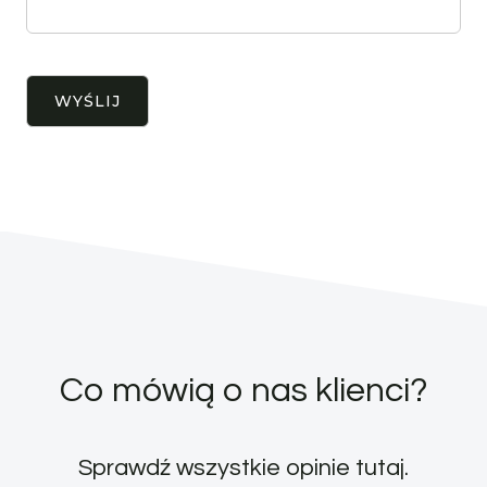
Co mówią o nas klienci?
Sprawdź wszystkie opinie
tutaj
.