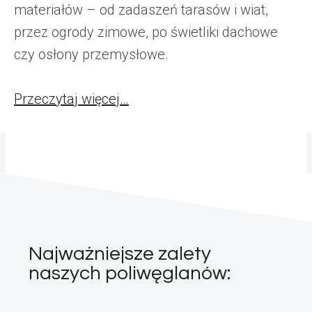
materiałów – od zadaszeń tarasów i wiat,
przez ogrody zimowe, po świetliki dachowe
czy osłony przemysłowe.
Przeczytaj więcej…
Najważniejsze zalety
naszych poliwęglanów: