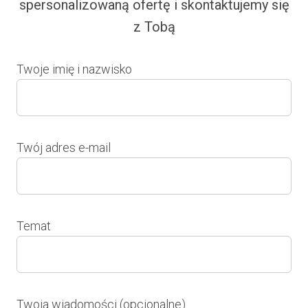
spersonalizowaną ofertę i skontaktujemy się
z Tobą
Twoje imię i nazwisko
Twój adres e-mail
Temat
Twoja wiadomości (opcjonalne)