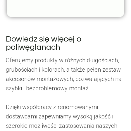
Dowiedz się więcej o
poliwęglanach
Oferujemy produkty w różnych długościach,
grubościach i kolorach, a także pełen zestaw
akcesoriów montażowych, pozwalających na
szybki i bezproblemowy montaż.
Dzięki współpracy z renomowanymi
dostawcami zapewniamy wysoką jakość i
szerokie możliwości zastosowania naszych