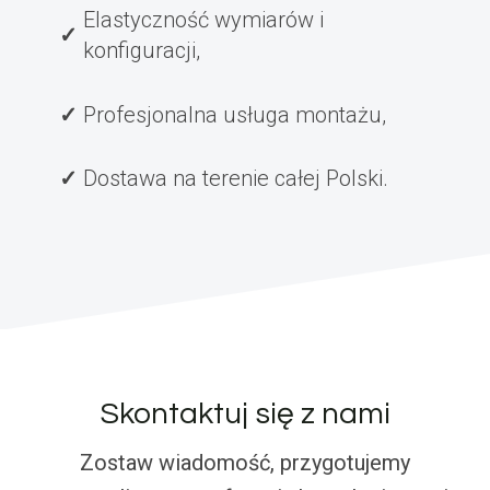
Elastyczność wymiarów i
konfiguracji,
Profesjonalna usługa montażu,
Dostawa na terenie całej Polski.
Skontaktuj się z nami
Zostaw wiadomość, przygotujemy