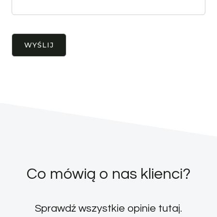
Co mówią o nas klienci?
Sprawdź wszystkie opinie
tutaj
.