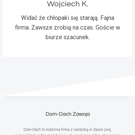
Wojciech K.
Widać że chłopaki się starają. Fajna
firma. Zawsze zrobią na czas. Goście w
biurze szacunek.
Dom-Dach Zawoja
Dom-Dach to rodzinna firma z siedzibą w Zawoi (woj.