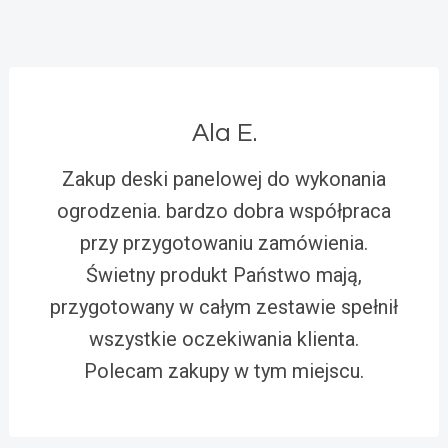
Ala E.
Zakup deski panelowej do wykonania
ogrodzenia. bardzo dobra współpraca
przy przygotowaniu zamówienia.
Świetny produkt Państwo mają,
przygotowany w całym zestawie spełnił
wszystkie oczekiwania klienta.
Polecam zakupy w tym miejscu.