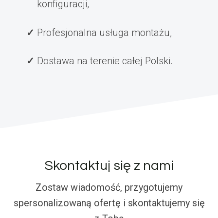
konfiguracji,
Profesjonalna usługa montażu,
Dostawa na terenie całej Polski.
Skontaktuj się z nami
Zostaw wiadomość, przygotujemy
spersonalizowaną ofertę i skontaktujemy się