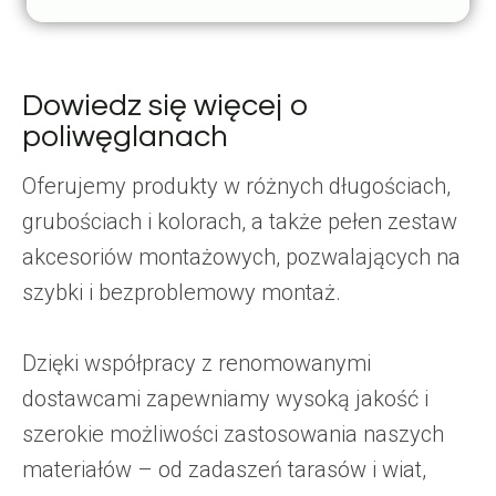
Dowiedz się więcej o
poliwęglanach
Oferujemy produkty w różnych długościach,
grubościach i kolorach, a także pełen zestaw
akcesoriów montażowych, pozwalających na
szybki i bezproblemowy montaż.
Dzięki współpracy z renomowanymi
dostawcami zapewniamy wysoką jakość i
szerokie możliwości zastosowania naszych
materiałów – od zadaszeń tarasów i wiat,