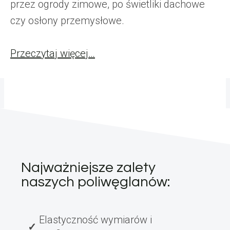
przez ogrody zimowe, po świetliki dachowe
czy osłony przemysłowe.
Przeczytaj więcej…
Najważniejsze zalety
naszych poliwęglanów:
Elastyczność wymiarów i