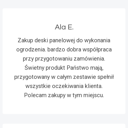
Ala E.
Zakup deski panelowej do wykonania
ogrodzenia. bardzo dobra współpraca
przy przygotowaniu zamówienia.
Świetny produkt Państwo mają,
przygotowany w całym zestawie spełnił
wszystkie oczekiwania klienta.
Polecam zakupy w tym miejscu.