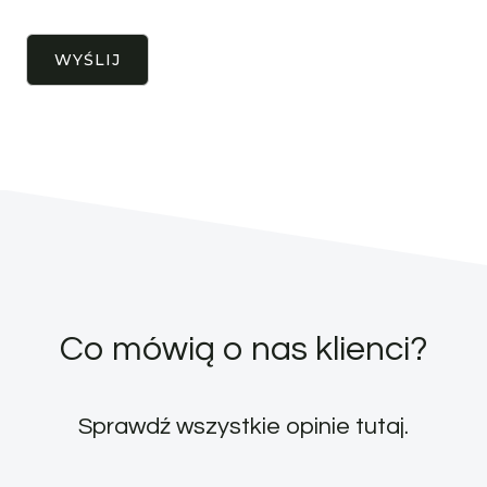
Co mówią o nas klienci?
Sprawdź wszystkie opinie
tutaj
.