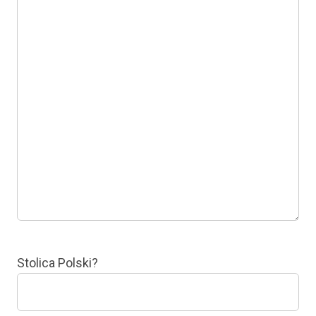
Stolica Polski?