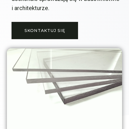
i architekturze.
SKONTAKTUJ SIĘ