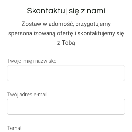
Skontaktuj się z nami
Zostaw wiadomość, przygotujemy
spersonalizowaną ofertę i skontaktujemy się
z Tobą
Twoje imię i nazwisko
Twój adres e-mail
Temat