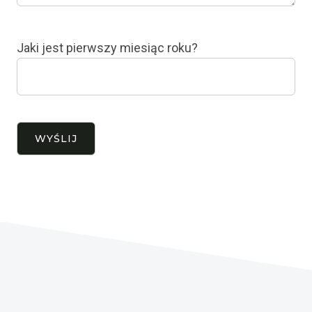
Jaki jest pierwszy miesiąc roku?