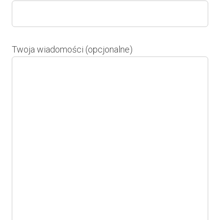
Twoja wiadomości (opcjonalne)