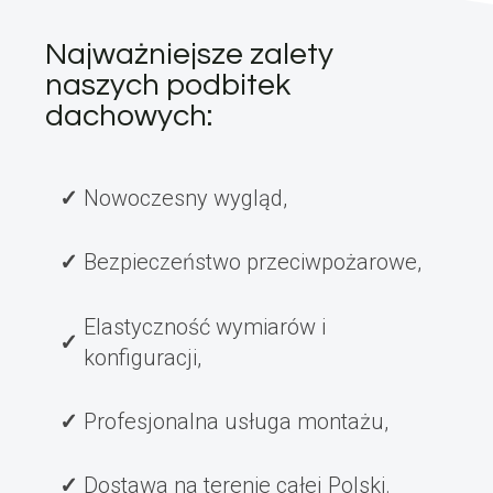
Najważniejsze zalety
naszych podbitek
dachowych:
Nowoczesny wygląd,
Bezpieczeństwo przeciwpożarowe,
Elastyczność wymiarów i
konfiguracji,
Profesjonalna usługa montażu,
Dostawa na terenie całej Polski.