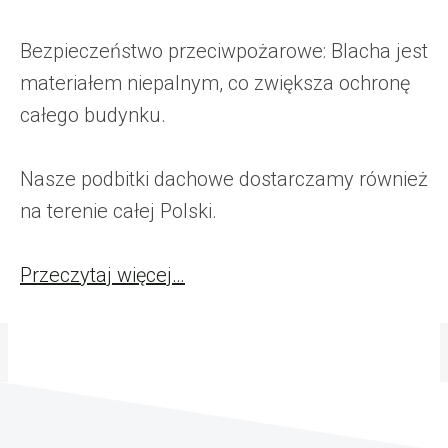
Bezpieczeństwo przeciwpożarowe: Blacha jest
materiałem niepalnym, co zwiększa ochronę
całego budynku.
Nasze podbitki dachowe dostarczamy również
na terenie całej Polski.
Przeczytaj więcej…