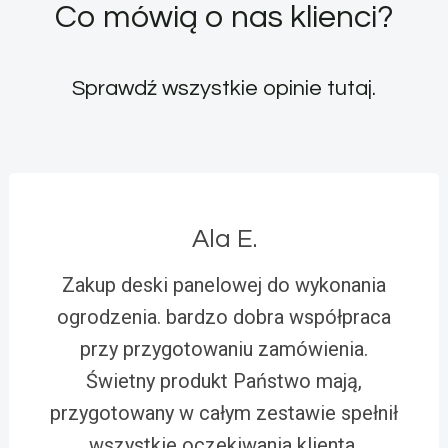
Co mówią o nas klienci?
Sprawdź wszystkie opinie
tutaj
.
Ala E.
Zakup deski panelowej do wykonania
ogrodzenia. bardzo dobra współpraca
przy przygotowaniu zamówienia.
Świetny produkt Państwo mają,
przygotowany w całym zestawie spełnił
wszystkie oczekiwania klienta.