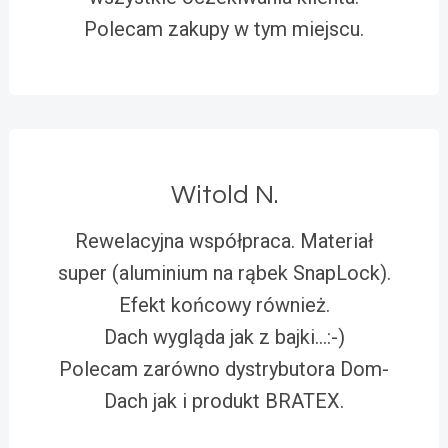
Polecam zakupy w tym miejscu.
Witold N.
Rewelacyjna współpraca. Materiał
super (aluminium na rąbek SnapLock).
Efekt końcowy również.
Dach wygląda jak z bajki…:-)
Polecam zarówno dystrybutora Dom-
Dach jak i produkt BRATEX.