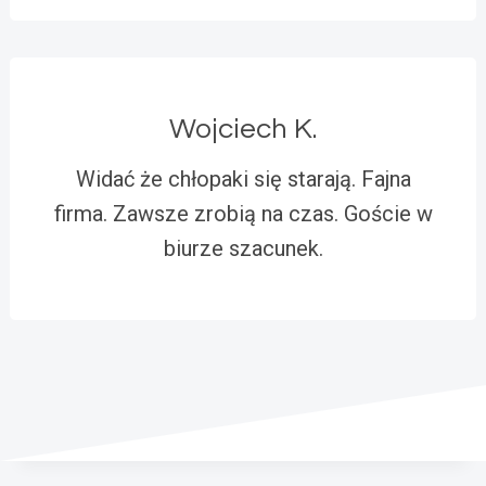
Wojciech K.
Widać że chłopaki się starają. Fajna
firma. Zawsze zrobią na czas. Goście w
biurze szacunek.