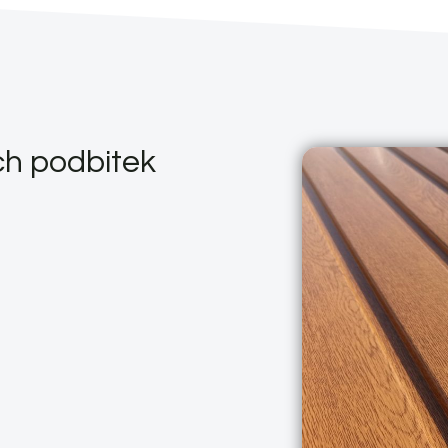
ch podbitek