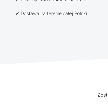
Dostawa na terenie całej Polski.
Zost