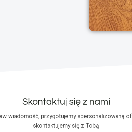
Skontaktuj się z nami
aw wiadomość, przygotujemy spersonalizowaną ofe
skontaktujemy się z Tobą