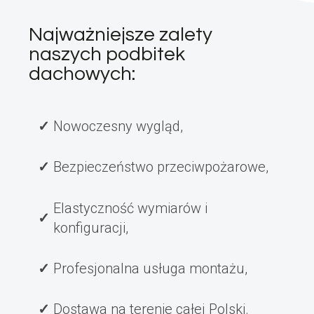
Najważniejsze zalety
naszych podbitek
dachowych:
Nowoczesny wygląd,
Bezpieczeństwo przeciwpożarowe,
Elastyczność wymiarów i
konfiguracji,
Profesjonalna usługa montażu,
Dostawa na terenie całej Polski.