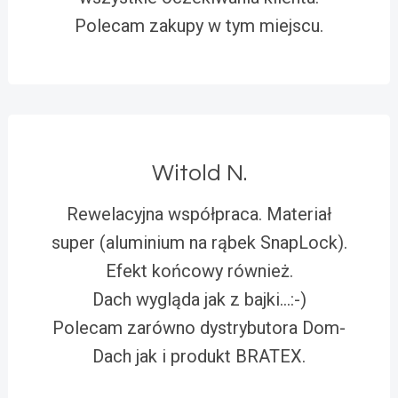
Polecam zakupy w tym miejscu.
Witold N.
Rewelacyjna współpraca. Materiał
super (aluminium na rąbek SnapLock).
Efekt końcowy również.
Dach wygląda jak z bajki…:-)
Polecam zarówno dystrybutora Dom-
Dach jak i produkt BRATEX.