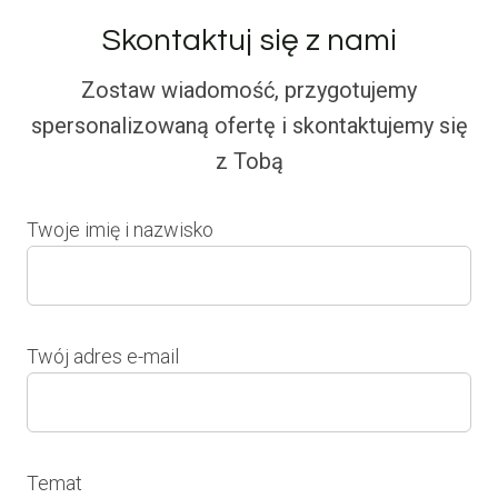
Skontaktuj się z nami
Zostaw wiadomość, przygotujemy
spersonalizowaną ofertę i skontaktujemy się
z Tobą
Twoje imię i nazwisko
Twój adres e-mail
Temat