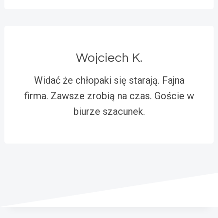
Wojciech K.
Widać że chłopaki się starają. Fajna
firma. Zawsze zrobią na czas. Goście w
biurze szacunek.