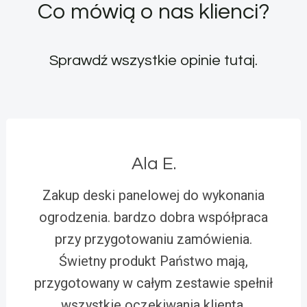
Co mówią o nas klienci?
Sprawdź wszystkie opinie
tutaj
.
Ala E.
Zakup deski panelowej do wykonania
ogrodzenia. bardzo dobra współpraca
przy przygotowaniu zamówienia.
Świetny produkt Państwo mają,
przygotowany w całym zestawie spełnił
wszystkie oczekiwania klienta.