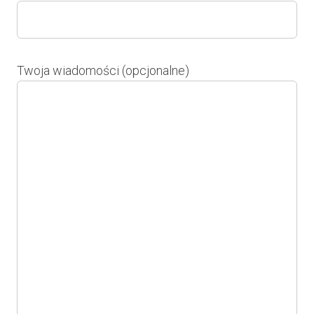
Twoja wiadomości (opcjonalne)