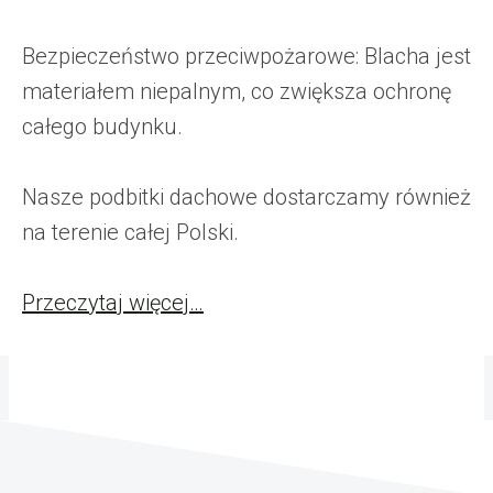
Bezpieczeństwo przeciwpożarowe: Blacha jest
materiałem niepalnym, co zwiększa ochronę
całego budynku.
Nasze podbitki dachowe dostarczamy również
na terenie całej Polski.
Przeczytaj więcej…