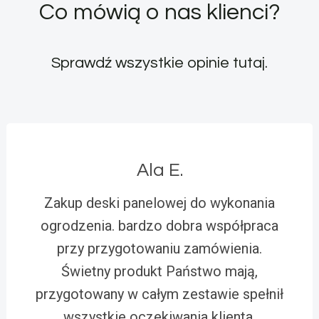
Co mówią o nas klienci?
Sprawdź wszystkie opinie
tutaj
.
Ala E.
Zakup deski panelowej do wykonania
ogrodzenia. bardzo dobra współpraca
przy przygotowaniu zamówienia.
Świetny produkt Państwo mają,
przygotowany w całym zestawie spełnił
wszystkie oczekiwania klienta.