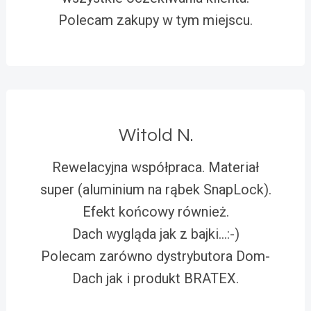
Polecam zakupy w tym miejscu.
Witold N.
Rewelacyjna współpraca. Materiał
super (aluminium na rąbek SnapLock).
Efekt końcowy również.
Dach wygląda jak z bajki…:-)
Polecam zarówno dystrybutora Dom-
Dach jak i produkt BRATEX.