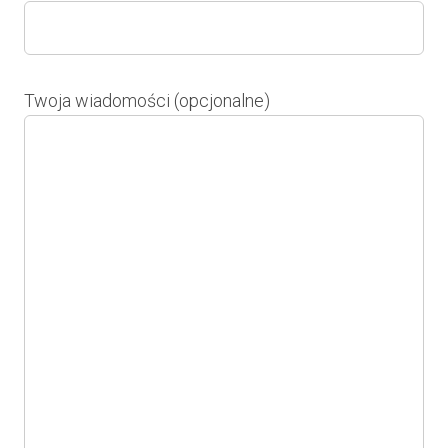
Twoja wiadomości (opcjonalne)