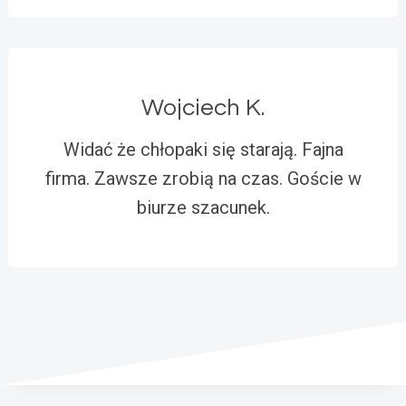
Wojciech K.
Widać że chłopaki się starają. Fajna
firma. Zawsze zrobią na czas. Goście w
biurze szacunek.