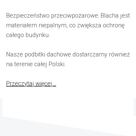
Bezpieczeństwo przeciwpożarowe: Blacha jest
materiałem niepalnym, co zwiększa ochronę
całego budynku.
Nasze podbitki dachowe dostarczamy również
na terenie całej Polski.
Przeczytaj więcej…