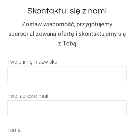
Skontaktuj się z nami
Zostaw wiadomość, przygotujemy
spersonalizowaną ofertę i skontaktujemy się
z Tobą
Twoje imię i nazwisko
Twój adres e-mail
Temat