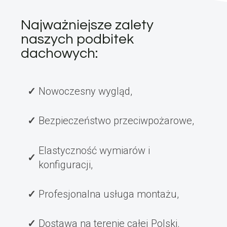
Najważniejsze zalety
naszych podbitek
dachowych:
Nowoczesny wygląd,
Bezpieczeństwo przeciwpożarowe,
Elastyczność wymiarów i
konfiguracji,
Profesjonalna usługa montażu,
Dostawa na terenie całej Polski.