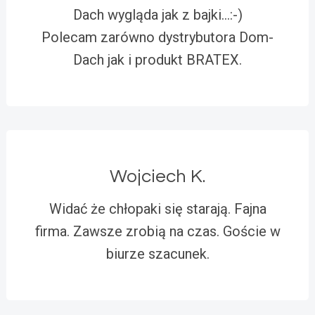
Dach wygląda jak z bajki…:-)
Polecam zarówno dystrybutora Dom-
Dach jak i produkt BRATEX.
Wojciech K.
Widać że chłopaki się starają. Fajna
firma. Zawsze zrobią na czas. Goście w
biurze szacunek.