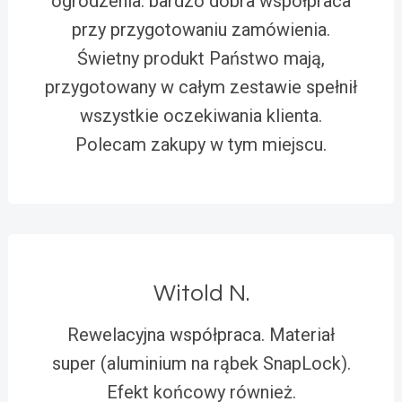
ogrodzenia. bardzo dobra współpraca
przy przygotowaniu zamówienia.
Świetny produkt Państwo mają,
przygotowany w całym zestawie spełnił
wszystkie oczekiwania klienta.
Polecam zakupy w tym miejscu.
Witold N.
Rewelacyjna współpraca. Materiał
super (aluminium na rąbek SnapLock).
Efekt końcowy również.