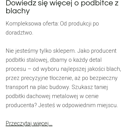
Dowiedz się więcej o podbitce z
blachy
Kompleksowa oferta: Od produkcji po
doradztwo.
Nie jesteśmy tylko sklepem. Jako producent
podbitki stalowej, dbamy o każdy detal
procesu – od wyboru najlepszej jakości blach,
przez precyzyjne tłoczenie, aż po bezpieczny
transport na plac budowy. Szukasz taniej
podbitki dachowej metalowej w cenie
producenta? Jesteś w odpowiednim miejscu.
Przeczytaj więcej…