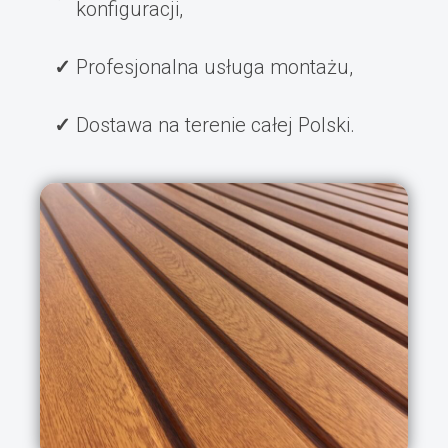
konfiguracji,
Profesjonalna usługa montażu,
Dostawa na terenie całej Polski.