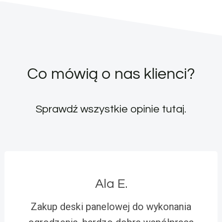
Co mówią o nas klienci?
Sprawdź wszystkie opinie
tutaj
.
Ala E.
Zakup deski panelowej do wykonania