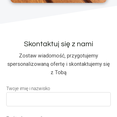
Skontaktuj się z nami
Zostaw wiadomość, przygotujemy
spersonalizowaną ofertę i skontaktujemy się
z Tobą
Twoje imię i nazwisko