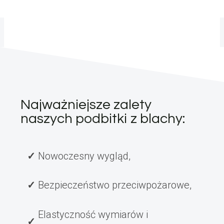
Najważniejsze zalety
naszych podbitki z blachy:
Nowoczesny wygląd,
Bezpieczeństwo przeciwpożarowe,
Elastyczność wymiarów i