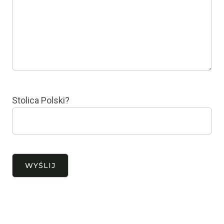
Stolica Polski?