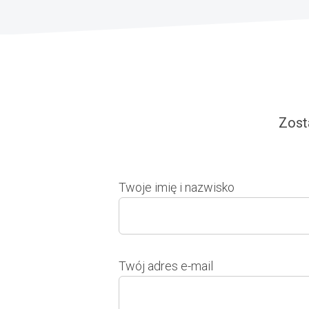
Zost
Twoje imię i nazwisko
Twój adres e-mail