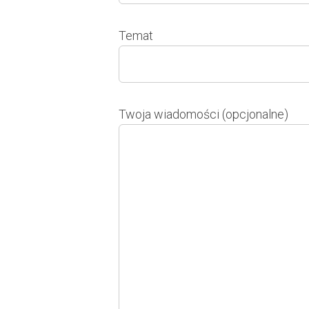
Temat
Twoja wiadomości (opcjonalne)