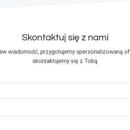
Skontaktuj się z nami
aw wiadomość, przygotujemy spersonalizowaną ofe
skontaktujemy się z Tobą