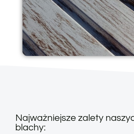
Najważniejsze zalety naszyc
blachy: