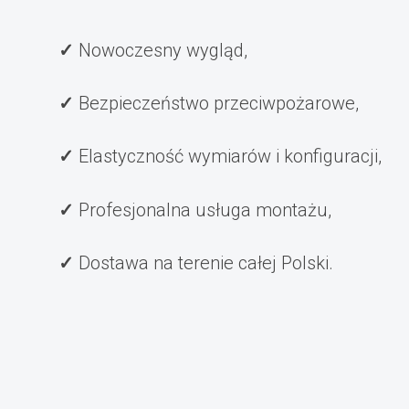
Nowoczesny wygląd,
Bezpieczeństwo przeciwpożarowe,
Elastyczność wymiarów i konfiguracji,
Profesjonalna usługa montażu,
Dostawa na terenie całej Polski.