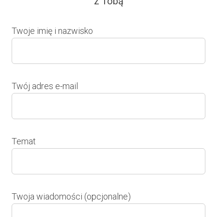
z Tobą
Twoje imię i nazwisko
Twój adres e-mail
Temat
Twoja wiadomości (opcjonalne)