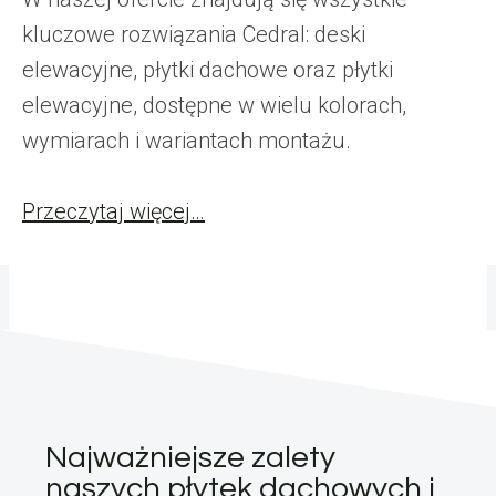
kluczowe rozwiązania Cedral: deski
elewacyjne, płytki dachowe oraz płytki
elewacyjne, dostępne w wielu kolorach,
wymiarach i wariantach montażu.
Przeczytaj więcej…
Najważniejsze zalety
naszych płytek dachowych i