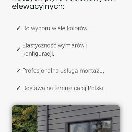
elewacyjnych:
Do wyboru wiele kolorów,
Elastyczność wymiarów i
konfiguracji,
Profesjonalna usługa montażu,
Dostawa na terenie całej Polski.