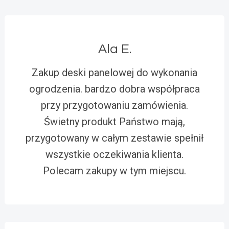
Ala E.
Zakup deski panelowej do wykonania
ogrodzenia. bardzo dobra współpraca
przy przygotowaniu zamówienia.
Świetny produkt Państwo mają,
przygotowany w całym zestawie spełnił
wszystkie oczekiwania klienta.
Polecam zakupy w tym miejscu.