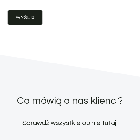
Co mówią o nas klienci?
Sprawdź wszystkie opinie
tutaj
.