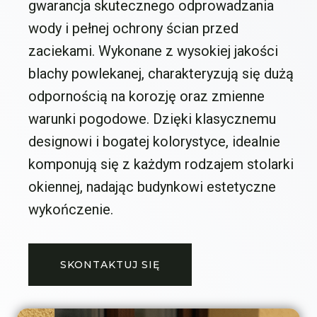
gwarancja skutecznego odprowadzania
wody i pełnej ochrony ścian przed
zaciekami. Wykonane z wysokiej jakości
blachy powlekanej, charakteryzują się dużą
odpornością na korozję oraz zmienne
warunki pogodowe. Dzięki klasycznemu
designowi i bogatej kolorystyce, idealnie
komponują się z każdym rodzajem stolarki
okiennej, nadając budynkowi estetyczne
wykończenie.
SKONTAKTUJ SIĘ