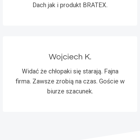
Dach jak i produkt BRATEX.
Wojciech K.
Widać że chłopaki się starają. Fajna
firma. Zawsze zrobią na czas. Goście w
biurze szacunek.