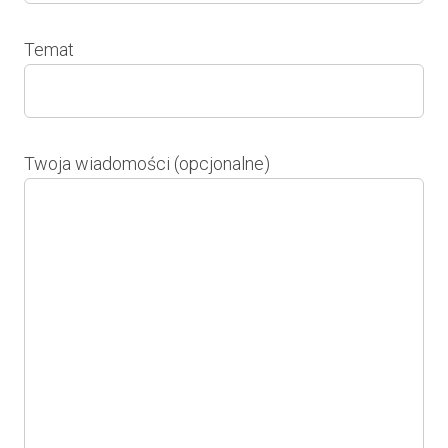
Temat
Twoja wiadomości (opcjonalne)