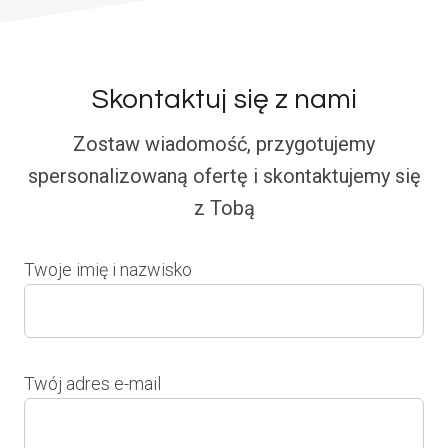
Skontaktuj się z nami
Zostaw wiadomość, przygotujemy
spersonalizowaną ofertę i skontaktujemy się
z Tobą
Twoje imię i nazwisko
Twój adres e-mail