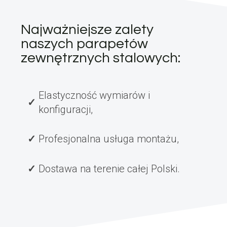
Najważniejsze zalety
naszych parapetów
zewnętrznych stalowych:
Elastyczność wymiarów i
konfiguracji,
Profesjonalna usługa montażu,
Dostawa na terenie całej Polski.