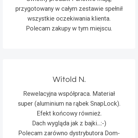
przygotowany w całym zestawie spełnił
wszystkie oczekiwania klienta.
Polecam zakupy w tym miejscu.
Witold N.
Rewelacyjna współpraca. Materiał
super (aluminium na rąbek SnapLock).
Efekt końcowy również.
Dach wygląda jak z bajki…:-)
Polecam zarówno dystrybutora Dom-