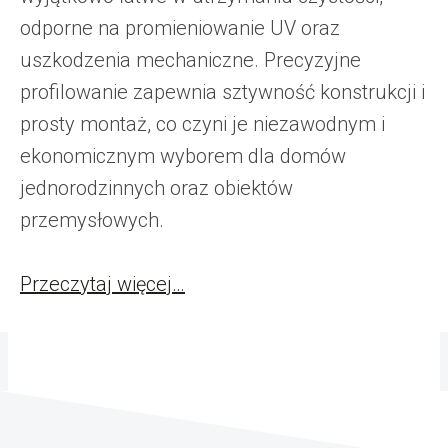
odporne na promieniowanie UV oraz
uszkodzenia mechaniczne. Precyzyjne
profilowanie zapewnia sztywność konstrukcji i
prosty montaż, co czyni je niezawodnym i
ekonomicznym wyborem dla domów
jednorodzinnych oraz obiektów
przemysłowych.
Przeczytaj więcej…