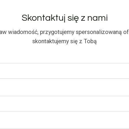
Skontaktuj się z nami
aw wiadomość, przygotujemy spersonalizowaną ofe
skontaktujemy się z Tobą