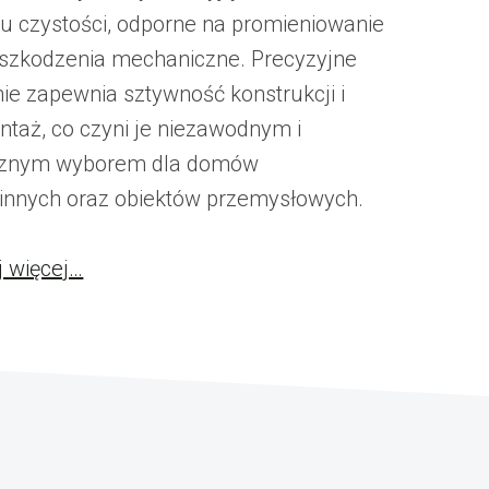
u czystości, odporne na promieniowanie
szkodzenia mechaniczne. Precyzyjne
nie zapewnia sztywność konstrukcji i
ntaż, co czyni je niezawodnym i
znym wyborem dla domów
innych oraz obiektów przemysłowych.
j więcej…