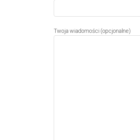
Twoja wiadomości (opcjonalne)