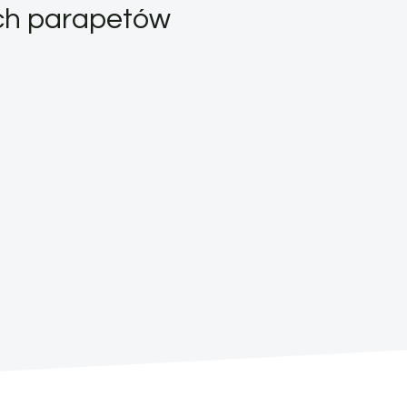
ych parapetów