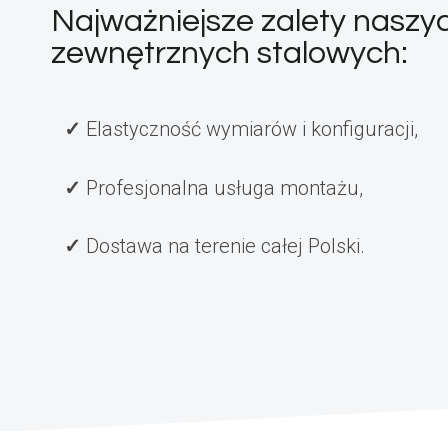
Najważniejsze zalety nasz
zewnętrznych stalowych:
Elastyczność wymiarów i konfiguracji,
Profesjonalna usługa montażu,
Dostawa na terenie całej Polski.