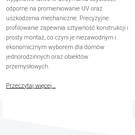
odporne na promieniowanie UV oraz
uszkodzenia mechaniczne. Precyzyjne
profilowanie zapewnia sztywność konstrukcji i
prosty montaż, co czyni je niezawodnym i
ekonomicznym wyborem dla domów
jednorodzinnych oraz obiektów
przemysłowych.
Przeczytaj więcej…