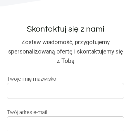
Skontaktuj się z nami
Zostaw wiadomość, przygotujemy
spersonalizowaną ofertę i skontaktujemy się
z Tobą
Twoje imię i nazwisko
Twój adres e-mail