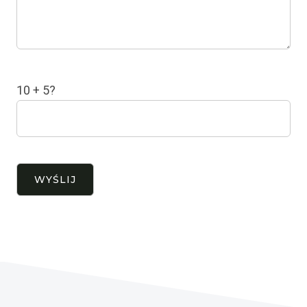
10 + 5?