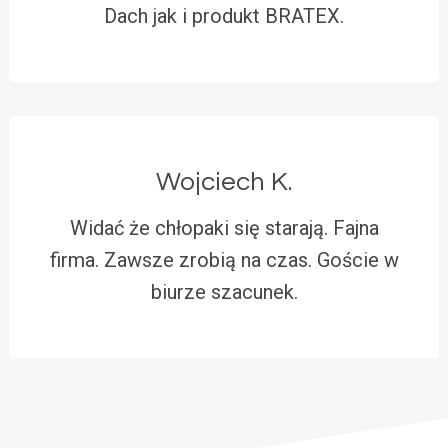
Dach jak i produkt BRATEX.
Wojciech K.
Widać że chłopaki się starają. Fajna
firma. Zawsze zrobią na czas. Goście w
biurze szacunek.