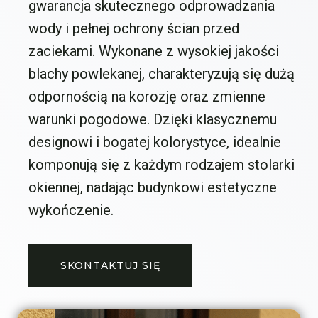
gwarancja skutecznego odprowadzania
wody i pełnej ochrony ścian przed
zaciekami. Wykonane z wysokiej jakości
blachy powlekanej, charakteryzują się dużą
odpornością na korozję oraz zmienne
warunki pogodowe. Dzięki klasycznemu
designowi i bogatej kolorystyce, idealnie
komponują się z każdym rodzajem stolarki
okiennej, nadając budynkowi estetyczne
wykończenie.
SKONTAKTUJ SIĘ