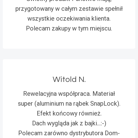
przygotowany w całym zestawie spełnił
wszystkie oczekiwania klienta.
Polecam zakupy w tym miejscu.
Witold N.
Rewelacyjna współpraca. Materiał
super (aluminium na rąbek SnapLock).
Efekt końcowy również.
Dach wygląda jak z bajki…:-)
Polecam zarówno dystrybutora Dom-