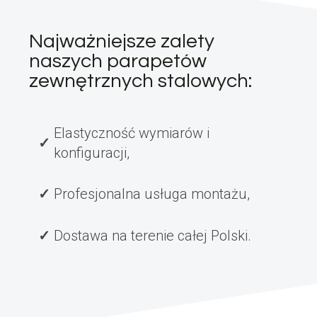
Najważniejsze zalety
naszych parapetów
zewnętrznych stalowych:
Elastyczność wymiarów i
konfiguracji,
Profesjonalna usługa montażu,
Dostawa na terenie całej Polski.