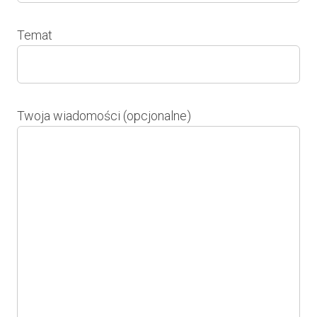
Temat
Twoja wiadomości (opcjonalne)