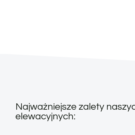
Najważniejsze zalety naszyc
elewacyjnych: