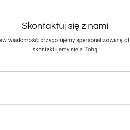
Skontaktuj się z nami
aw wiadomość, przygotujemy spersonalizowaną ofe
skontaktujemy się z Tobą