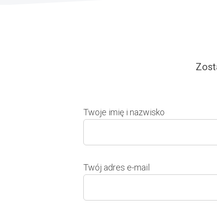
Zost
Twoje imię i nazwisko
Twój adres e-mail