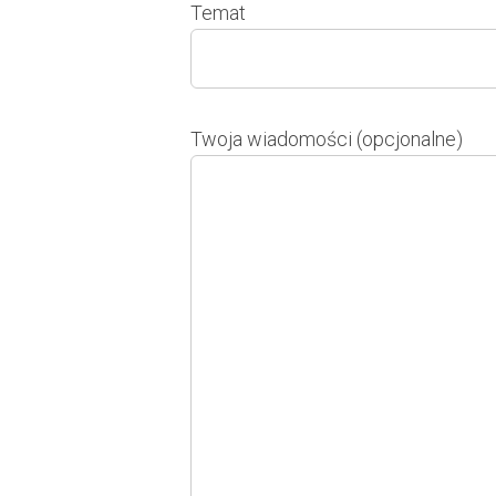
Temat
Twoja wiadomości (opcjonalne)