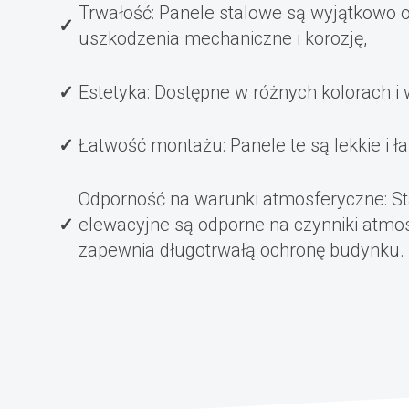
Trwałość: Panele stalowe są wyjątkowo 
uszkodzenia mechaniczne i korozję,
Estetyka: Dostępne w różnych kolorach i
Łatwość montażu: Panele te są lekkie i 
Odporność na warunki atmosferyczne: S
elewacyjne są odporne na czynniki atmos
zapewnia długotrwałą ochronę budynku.