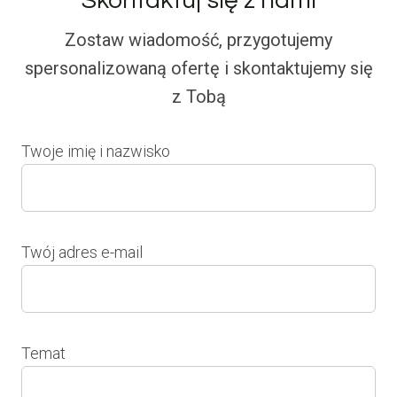
Skontaktuj się z nami
Zostaw wiadomość, przygotujemy
spersonalizowaną ofertę i skontaktujemy się
z Tobą
Twoje imię i nazwisko
Twój adres e-mail
Temat