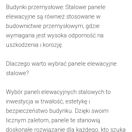
Budynki przemysłowe: Stalowe panele
elewacyjne są również stosowane w
budownictwie przemysłowym, gdzie
wymagana jest wysoka odporność na
uszkodzenia i korozję.
Dlaczego warto wybrać panele elewacyjne
stalowe?
Wybór paneli elewacyjnych stalowych to
inwestycja w trwałość, estetykę i
bezpieczeństwo budynku. Dzięki swoim
licznym zaletom, panele te stanowią
doskonałe rozwiązanie dla każdego, kto szuka