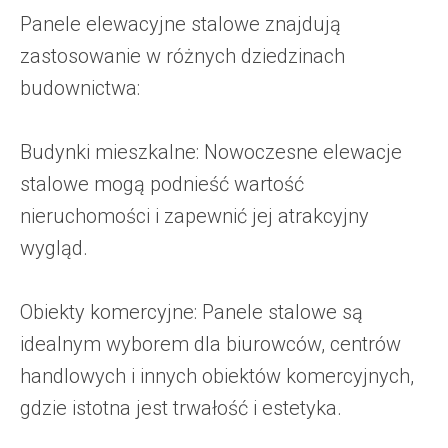
Panele elewacyjne stalowe znajdują
zastosowanie w różnych dziedzinach
budownictwa:
Budynki mieszkalne: Nowoczesne elewacje
stalowe mogą podnieść wartość
nieruchomości i zapewnić jej atrakcyjny
wygląd.
Obiekty komercyjne: Panele stalowe są
idealnym wyborem dla biurowców, centrów
handlowych i innych obiektów komercyjnych,
gdzie istotna jest trwałość i estetyka.