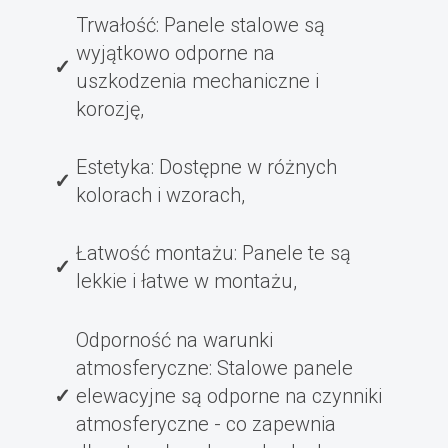
Trwałość: Panele stalowe są
wyjątkowo odporne na
uszkodzenia mechaniczne i
korozję,
Estetyka: Dostępne w różnych
kolorach i wzorach,
Łatwość montażu: Panele te są
lekkie i łatwe w montażu,
Odporność na warunki
atmosferyczne: Stalowe panele
elewacyjne są odporne na czynniki
atmosferyczne - co zapewnia