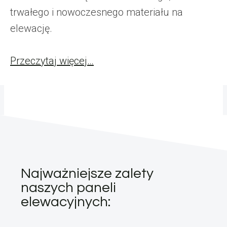
trwałego i nowoczesnego materiału na
elewację.
Przeczytaj więcej…
Najważniejsze zalety
naszych paneli
elewacyjnych: