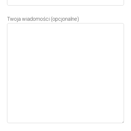
Twoja wiadomości (opcjonalne)