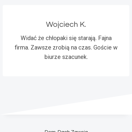
Wojciech K.
Widać że chłopaki się starają. Fajna
firma. Zawsze zrobią na czas. Goście w
biurze szacunek.