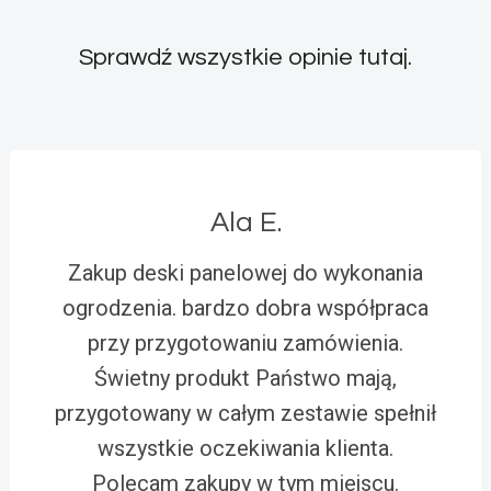
Sprawdź wszystkie opinie
tutaj
.
Ala E.
Zakup deski panelowej do wykonania
ogrodzenia. bardzo dobra współpraca
przy przygotowaniu zamówienia.
Świetny produkt Państwo mają,
przygotowany w całym zestawie spełnił
wszystkie oczekiwania klienta.
Polecam zakupy w tym miejscu.