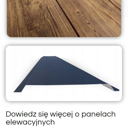
Dowiedz się więcej o panelach
elewacyjnych