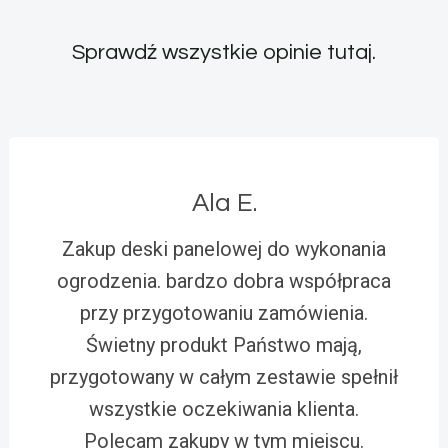
Sprawdź wszystkie opinie
tutaj
.
Ala E.
Zakup deski panelowej do wykonania
ogrodzenia. bardzo dobra współpraca
przy przygotowaniu zamówienia.
Świetny produkt Państwo mają,
przygotowany w całym zestawie spełnił
wszystkie oczekiwania klienta.
Polecam zakupy w tym miejscu.