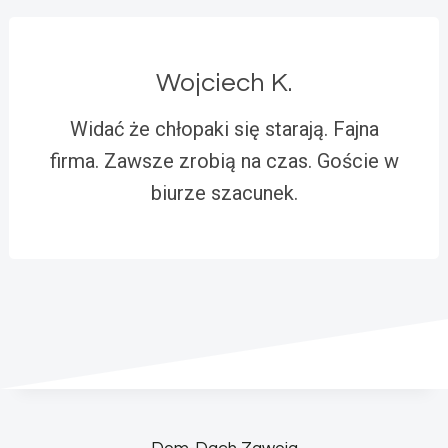
Wojciech K.
Widać że chłopaki się starają. Fajna
firma. Zawsze zrobią na czas. Goście w
biurze szacunek.