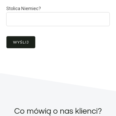
Stolica Niemiec?
Co mówią o nas klienci?