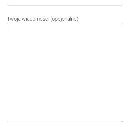
Twoja wiadomości (opcjonalne)