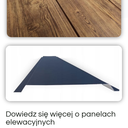
Dowiedz się więcej o panelach
elewacyjnych