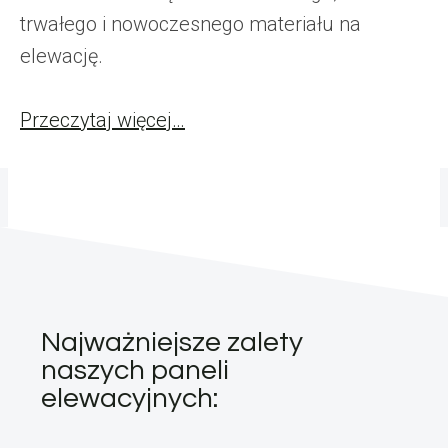
trwałego i nowoczesnego materiału na
elewację.
Przeczytaj więcej…
Najważniejsze zalety
naszych paneli
elewacyjnych: