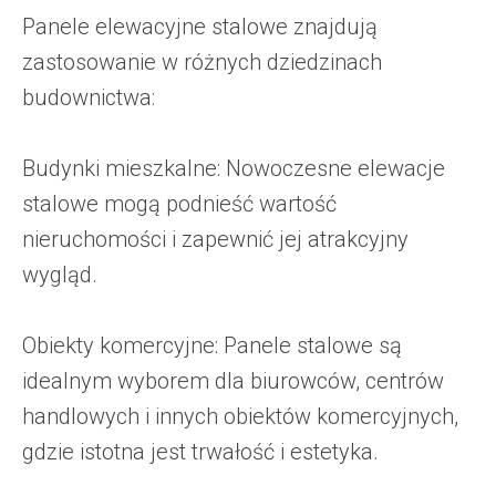
Panele elewacyjne stalowe znajdują
zastosowanie w różnych dziedzinach
budownictwa:
Budynki mieszkalne: Nowoczesne elewacje
stalowe mogą podnieść wartość
nieruchomości i zapewnić jej atrakcyjny
wygląd.
Obiekty komercyjne: Panele stalowe są
idealnym wyborem dla biurowców, centrów
handlowych i innych obiektów komercyjnych,
gdzie istotna jest trwałość i estetyka.