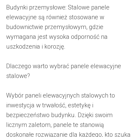
Budynki przemysłowe: Stalowe panele
elewacyjne są również stosowane w
budownictwie przemysłowym, gdzie
wymagana jest wysoka odporność na
uszkodzenia i korozję.
Dlaczego warto wybrać panele elewacyjne
stalowe?
Wybór paneli elewacyjnych stalowych to
inwestycja w trwałość, estetykę i
bezpieczeństwo budynku. Dzięki swoim
licznym zaletom, panele te stanowią
doskonałe rozwiązanie dla każdego, kto szuka