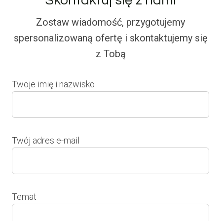
Skontaktuj się z nami
Zostaw wiadomość, przygotujemy
spersonalizowaną ofertę i skontaktujemy się
z Tobą
Twoje imię i nazwisko
Twój adres e-mail
Temat