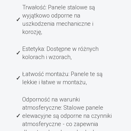
Trwałość: Panele stalowe są
wyjątkowo odporne na
uszkodzenia mechaniczne i
korozję,
Estetyka: Dostępne w różnych
kolorach i wzorach,
Łatwość montażu: Panele te są
lekkie i łatwe w montażu,
Odporność na warunki
atmosferyczne: Stalowe panele
elewacyjne są odporne na czynniki
atmosferyczne - co zapewnia