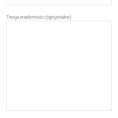
Twoja wiadomości (opcjonalne)