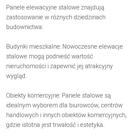
Panele elewacyjne stalowe znajdują
zastosowanie w różnych dziedzinach
budownictwa:
Budynki mieszkalne: Nowoczesne elewacje
stalowe mogą podnieść wartość
nieruchomości i zapewnić jej atrakcyjny
wygląd.
Obiekty komercyjne: Panele stalowe są
idealnym wyborem dla biurowców, centrów
handlowych i innych obiektów komercyjnych,
gdzie istotna jest trwałość i estetyka.