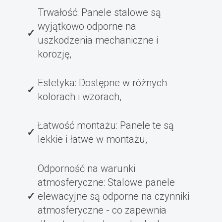
Trwałość: Panele stalowe są
wyjątkowo odporne na
uszkodzenia mechaniczne i
korozję,
Estetyka: Dostępne w różnych
kolorach i wzorach,
Łatwość montażu: Panele te są
lekkie i łatwe w montażu,
Odporność na warunki
atmosferyczne: Stalowe panele
elewacyjne są odporne na czynniki
atmosferyczne - co zapewnia