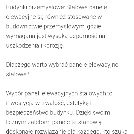
Budynki przemysłowe: Stalowe panele
elewacyjne są również stosowane w
budownictwie przemysłowym, gdzie
wymagana jest wysoka odporność na
uszkodzenia i korozję.
Dlaczego warto wybrać panele elewacyjne
stalowe?
Wybór paneli elewacyjnych stalowych to
inwestycja w trwałość, estetykę i
bezpieczeństwo budynku. Dzięki swoim
licznym zaletom, panele te stanowią
doskonałe rozwiązanie dla każdego, kto szuka