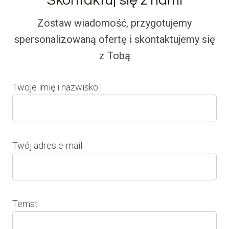
Skontaktuj się z nami
Zostaw wiadomość, przygotujemy
spersonalizowaną ofertę i skontaktujemy się
z Tobą
Twoje imię i nazwisko
Twój adres e-mail
Temat