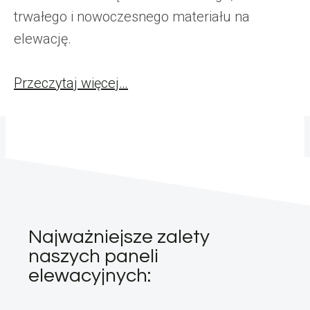
trwałego i nowoczesnego materiału na
elewację.
Przeczytaj więcej…
Najważniejsze zalety
naszych paneli
elewacyjnych: