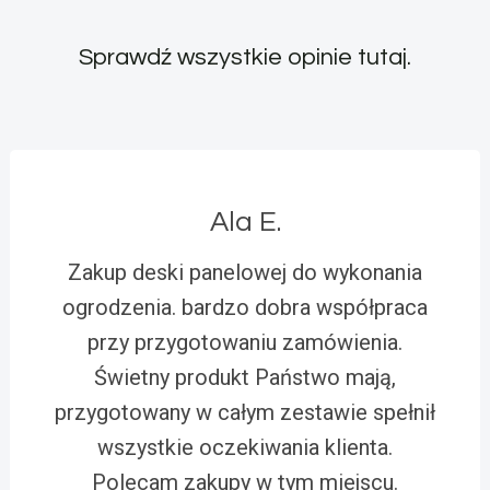
Sprawdź wszystkie opinie
tutaj
.
Ala E.
Zakup deski panelowej do wykonania
ogrodzenia. bardzo dobra współpraca
przy przygotowaniu zamówienia.
Świetny produkt Państwo mają,
przygotowany w całym zestawie spełnił
wszystkie oczekiwania klienta.
Polecam zakupy w tym miejscu.