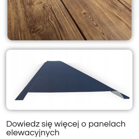
Dowiedz się więcej o panelach
elewacyjnych