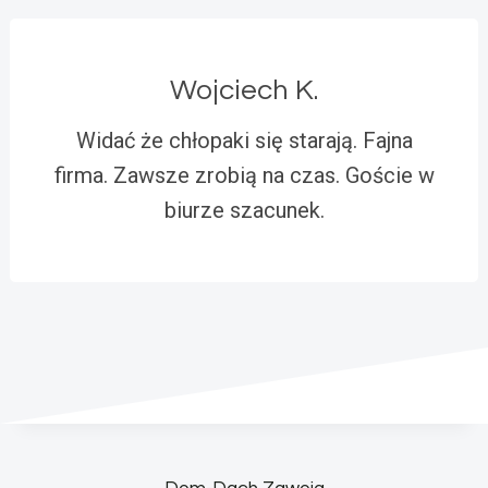
Wojciech K.
Widać że chłopaki się starają. Fajna
firma. Zawsze zrobią na czas. Goście w
biurze szacunek.