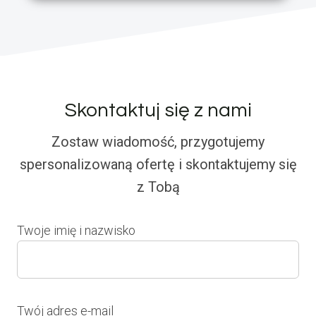
Skontaktuj się z nami
Zostaw wiadomość, przygotujemy
spersonalizowaną ofertę i skontaktujemy się
z Tobą
Twoje imię i nazwisko
Twój adres e-mail