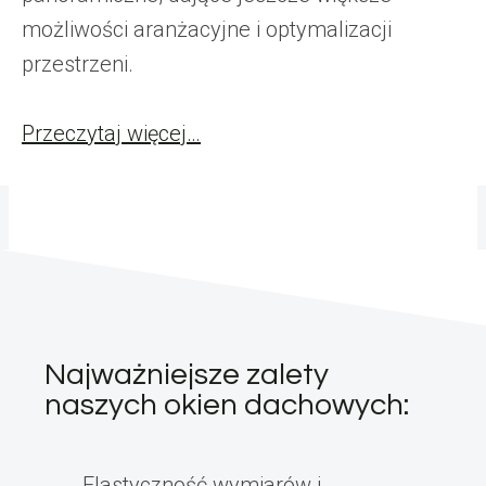
możliwości aranżacyjne i optymalizacji
przestrzeni.
Przeczytaj więcej…
Najważniejsze zalety
naszych okien dachowych:
Elastyczność wymiarów i