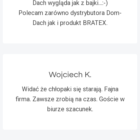
Dach wygląda jak z bajki…:-)
Polecam zarówno dystrybutora Dom-
Dach jak i produkt BRATEX.
Wojciech K.
Widać że chłopaki się starają. Fajna
firma. Zawsze zrobią na czas. Goście w
biurze szacunek.