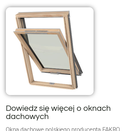
Dowiedz się więcej o oknach
dachowych
Okna dachowe polskiego producenta FAKRO