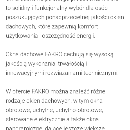
to solidny i funkcjonalny wybór dla osób
poszukujących ponadprzeciętnej jakości okien
dachowych, które zapewnią komfort
użytkowania i oszczędność energii.
Okna dachowe FAKRO cechują się wysoką
jakością wykonania, trwałością i
innowacyjnymi rozwiązaniami technicznymi.
W ofercie FAKRO można znaleźć różne
rodzaje okien dachowych, w tym okna
obrotowe, uchylne, uchylno-obrotowe,
sterowane elektrycznie a także okna
panoramiczne, dające jeszcze większe