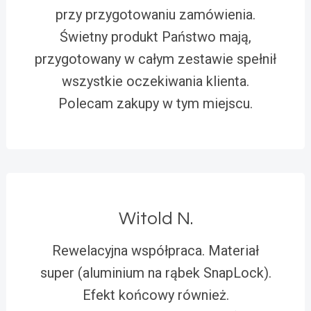
przy przygotowaniu zamówienia.
Świetny produkt Państwo mają,
przygotowany w całym zestawie spełnił
wszystkie oczekiwania klienta.
Polecam zakupy w tym miejscu.
Witold N.
Rewelacyjna współpraca. Materiał
super (aluminium na rąbek SnapLock).
Efekt końcowy również.