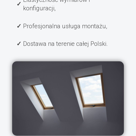
konfiguracji,
Profesjonalna usługa montażu,
Dostawa na terenie całej Polski.