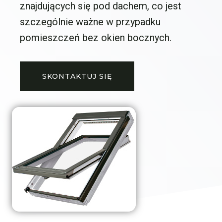
znajdujących się pod dachem, co jest
szczególnie ważne w przypadku
pomieszczeń bez okien bocznych.
SKONTAKTUJ SIĘ