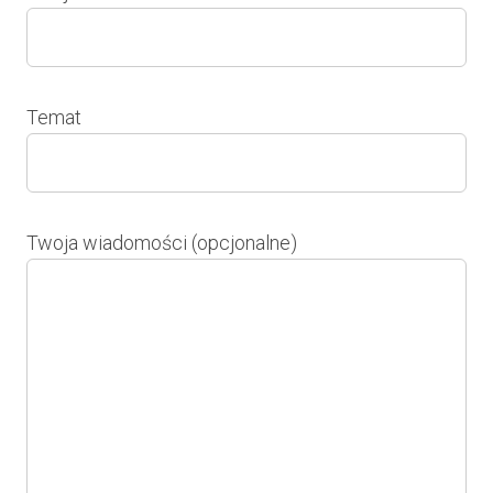
Temat
Twoja wiadomości (opcjonalne)