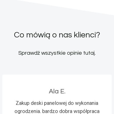
Co mówią o nas klienci?
Sprawdź wszystkie opinie
tutaj
.
Ala E.
Zakup deski panelowej do wykonania
ogrodzenia. bardzo dobra współpraca