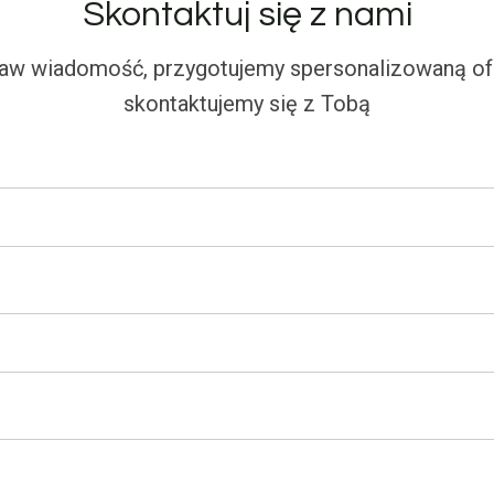
Skontaktuj się z nami
aw wiadomość, przygotujemy spersonalizowaną ofe
skontaktujemy się z Tobą