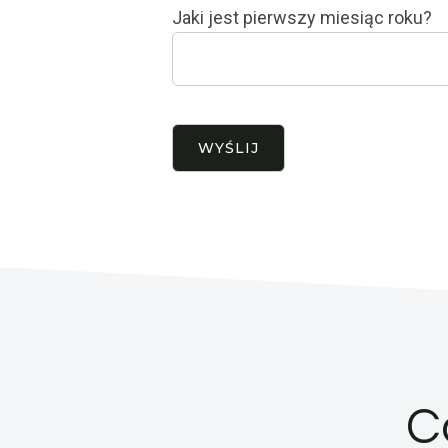
Jaki jest pierwszy miesiąc roku?
C