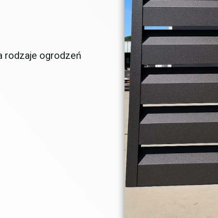
a rodzaje ogrodzeń