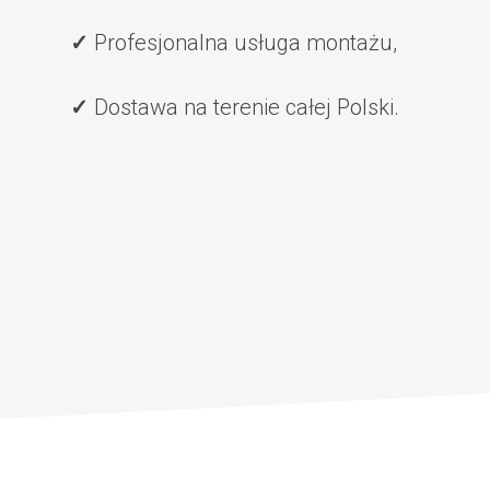
Profesjonalna usługa montażu,
Dostawa na terenie całej Polski.