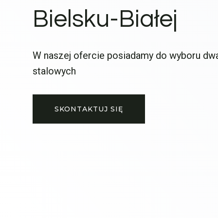
Bielsku-Białej
W naszej ofercie posiadamy do wyboru dw
stalowych
SKONTAKTUJ SIĘ