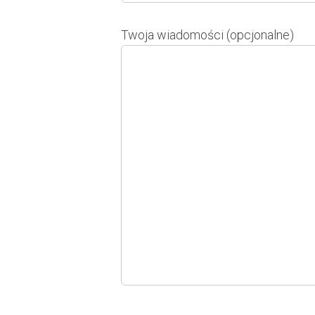
Twoja wiadomości (opcjonalne)