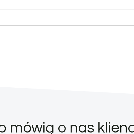
o mówią o nas klienc