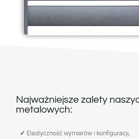
Najważniejsze zalety naszy
metalowych:
Elastyczność wymiarów i konfiguracji,