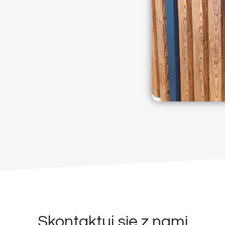
Skontaktuj się z nami