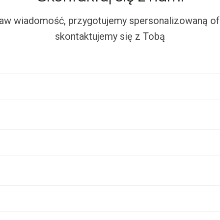
aw wiadomość, przygotujemy spersonalizowaną ofe
skontaktujemy się z Tobą