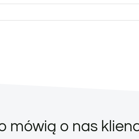
o mówią o nas klienc