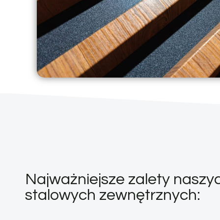
Najważniejsze zalety naszyc
stalowych zewnętrznych: