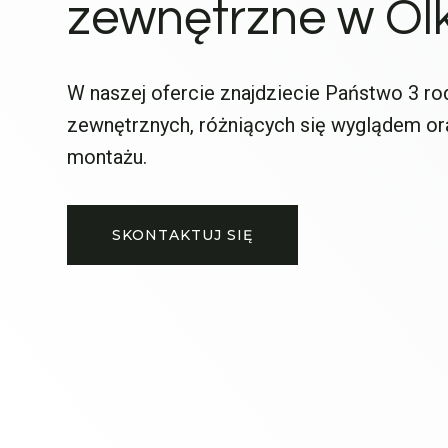
zewnętrzne w Ol
W naszej ofercie znajdziecie Państwo 3 ro
zewnętrznych, różniących się wyglądem o
montażu.
SKONTAKTUJ SIĘ