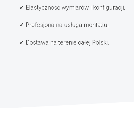
Elastyczność wymiarów i konfiguracji,
Profesjonalna usługa montażu,
Dostawa na terenie całej Polski.