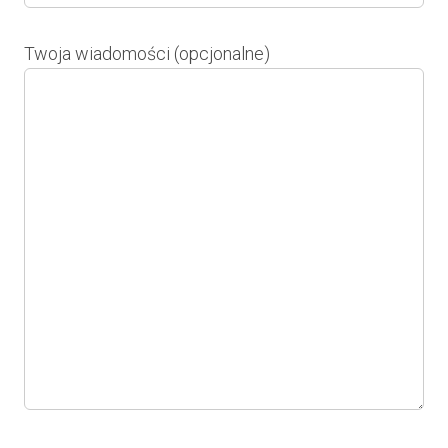
Twoja wiadomości (opcjonalne)