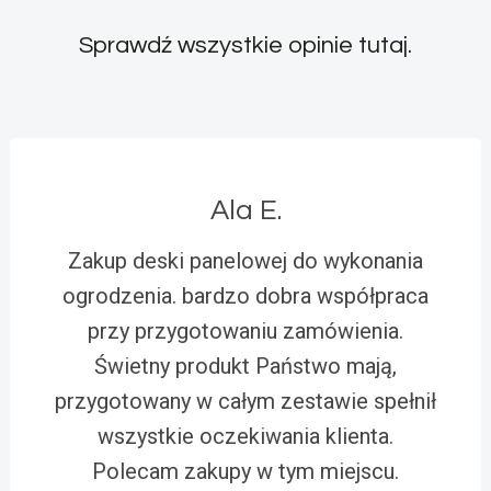
Sprawdź wszystkie opinie
tutaj
.
Ala E.
Zakup deski panelowej do wykonania
ogrodzenia. bardzo dobra współpraca
przy przygotowaniu zamówienia.
Świetny produkt Państwo mają,
przygotowany w całym zestawie spełnił
wszystkie oczekiwania klienta.
Polecam zakupy w tym miejscu.