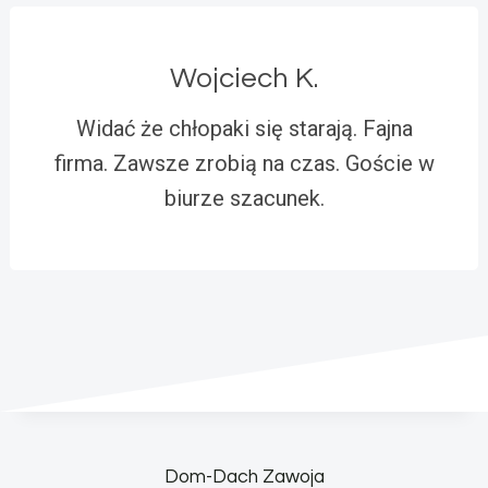
Wojciech K.
Widać że chłopaki się starają. Fajna
firma. Zawsze zrobią na czas. Goście w
biurze szacunek.
Dom-Dach Zawoja