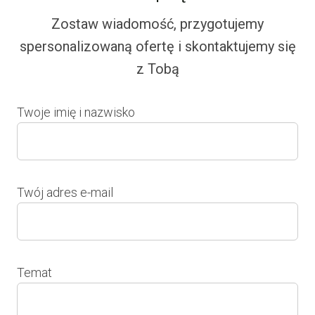
Zostaw wiadomość, przygotujemy
spersonalizowaną ofertę i skontaktujemy się
z Tobą
Twoje imię i nazwisko
Twój adres e-mail
Temat