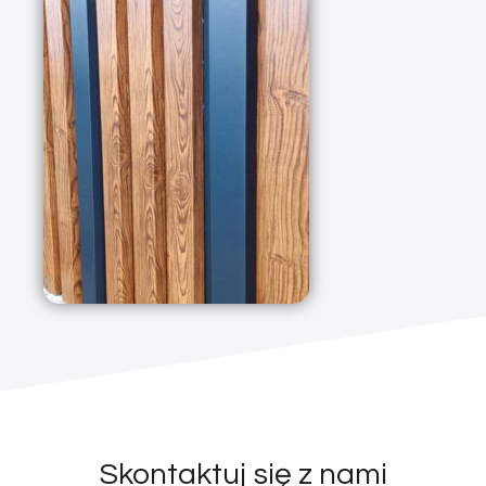
Skontaktuj się z nami