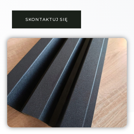
SKONTAKTUJ SIĘ