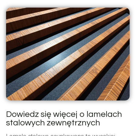
Dowiedz się więcej o lamelach
stalowych zewnętrznych