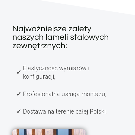
Najważniejsze zalety
naszych lameli stalowych
zewnętrznych:
Elastyczność wymiarów i
konfiguracji,
Profesjonalna usługa montażu,
Dostawa na terenie całej Polski.