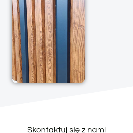
Skontaktuj się z nami