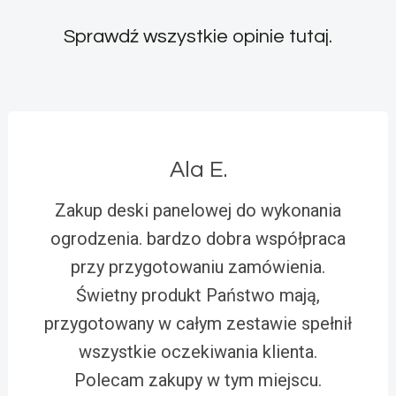
Sprawdź wszystkie opinie
tutaj
.
Ala E.
Zakup deski panelowej do wykonania
ogrodzenia. bardzo dobra współpraca
przy przygotowaniu zamówienia.
Świetny produkt Państwo mają,
przygotowany w całym zestawie spełnił
wszystkie oczekiwania klienta.
Polecam zakupy w tym miejscu.