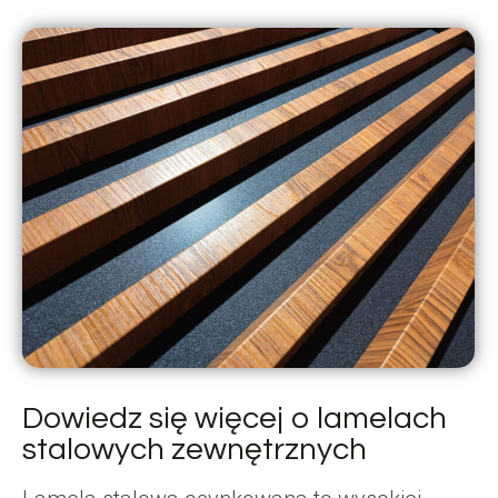
Dowiedz się więcej o lamelach
stalowych zewnętrznych