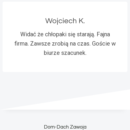
Wojciech K.
Widać że chłopaki się starają. Fajna
firma. Zawsze zrobią na czas. Goście w
biurze szacunek.
Dom-Dach Zawoja