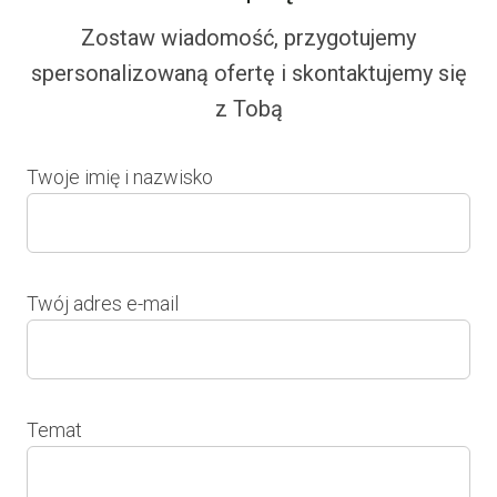
Zostaw wiadomość, przygotujemy
spersonalizowaną ofertę i skontaktujemy się
z Tobą
Twoje imię i nazwisko
Twój adres e-mail
Temat