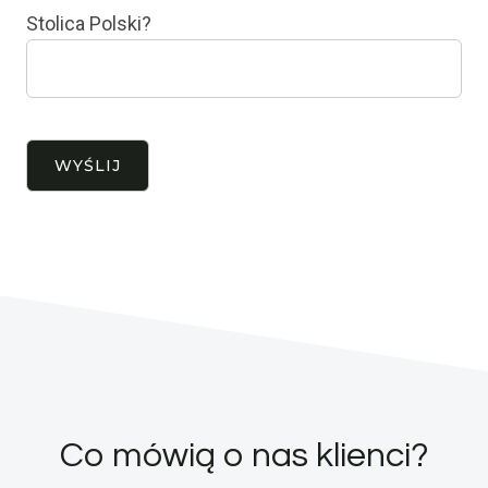
Stolica Polski?
Co mówią o nas klienci?