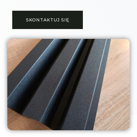
SKONTAKTUJ SIĘ