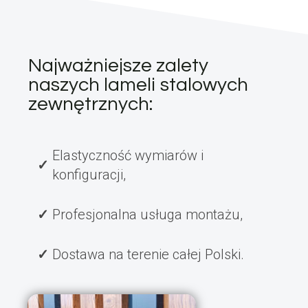
Najważniejsze zalety
naszych lameli stalowych
zewnętrznych:
Elastyczność wymiarów i
konfiguracji,
Profesjonalna usługa montażu,
Dostawa na terenie całej Polski.