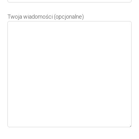
Twoja wiadomości (opcjonalne)