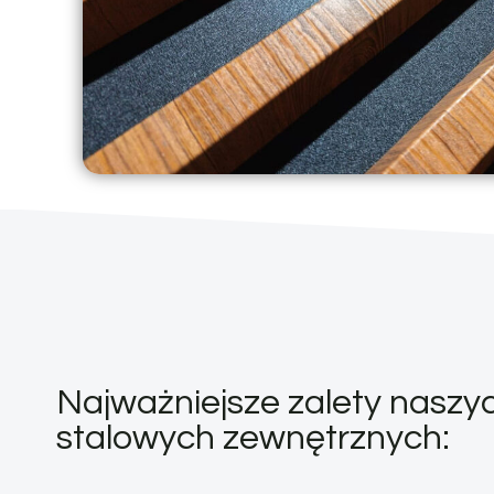
Najważniejsze zalety naszyc
stalowych zewnętrznych: