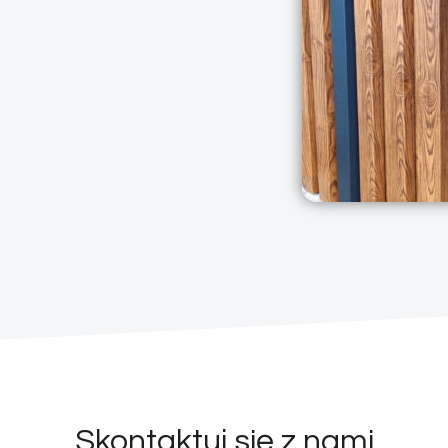
Skontaktuj się z nami