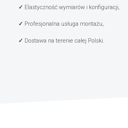
Elastyczność wymiarów i konfiguracji,
Profesjonalna usługa montażu,
Dostawa na terenie całej Polski.