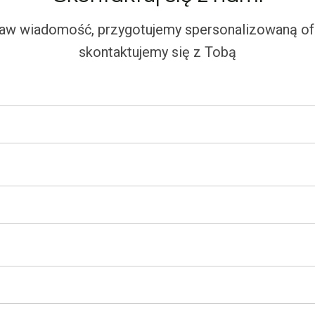
aw wiadomość, przygotujemy spersonalizowaną ofe
skontaktujemy się z Tobą