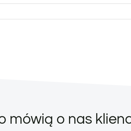
o mówią o nas klienc