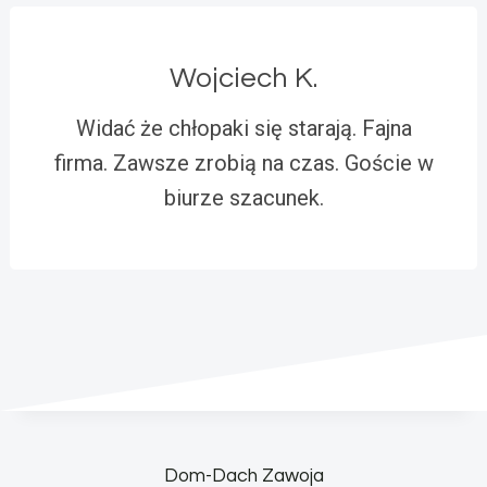
Wojciech K.
Widać że chłopaki się starają. Fajna
firma. Zawsze zrobią na czas. Goście w
biurze szacunek.
Dom-Dach Zawoja