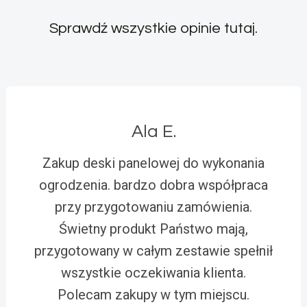
Sprawdź wszystkie opinie
tutaj
.
Ala E.
Zakup deski panelowej do wykonania
ogrodzenia. bardzo dobra współpraca
przy przygotowaniu zamówienia.
Świetny produkt Państwo mają,
przygotowany w całym zestawie spełnił
wszystkie oczekiwania klienta.
Polecam zakupy w tym miejscu.