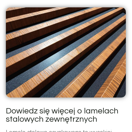
Dowiedz się więcej o lamelach
stalowych zewnętrznych