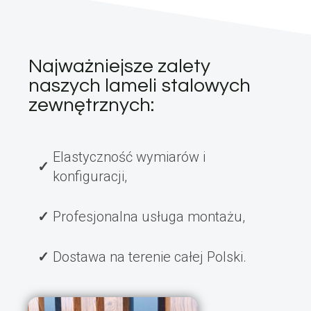
Najważniejsze zalety
naszych lameli stalowych
zewnętrznych:
Elastyczność wymiarów i
konfiguracji,
Profesjonalna usługa montażu,
Dostawa na terenie całej Polski.