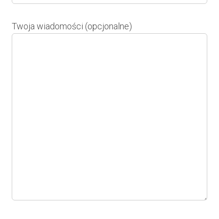
Twoja wiadomości (opcjonalne)