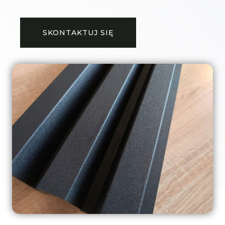
SKONTAKTUJ SIĘ