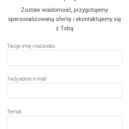
Zostaw wiadomość, przygotujemy
spersonalizowaną ofertę i skontaktujemy się
z Tobą
Twoje imię i nazwisko
Twój adres e-mail
Temat