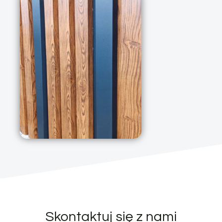
Skontaktuj się z nami