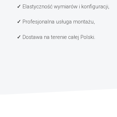
Elastyczność wymiarów i konfiguracji,
Profesjonalna usługa montażu,
Dostawa na terenie całej Polski.