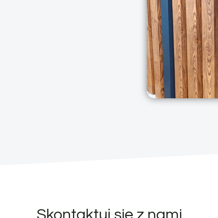
Skontaktuj się z nami