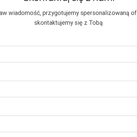
aw wiadomość, przygotujemy spersonalizowaną ofe
skontaktujemy się z Tobą