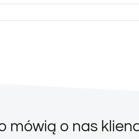
o mówią o nas klienc