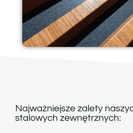
Najważniejsze zalety naszyc
stalowych zewnętrznych: