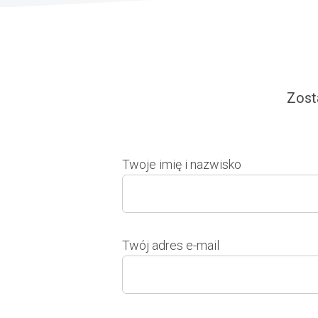
Zost
Twoje imię i nazwisko
Twój adres e-mail