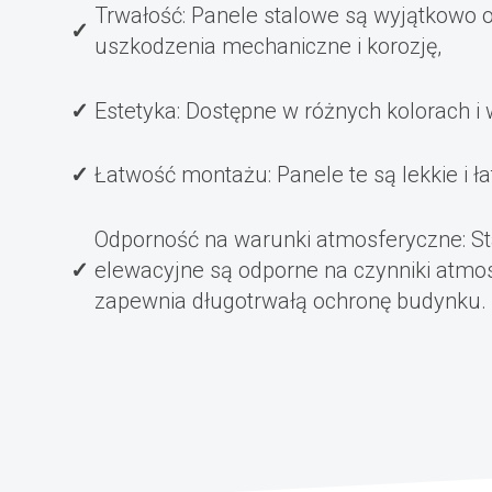
Trwałość: Panele stalowe są wyjątkowo 
uszkodzenia mechaniczne i korozję,
Estetyka: Dostępne w różnych kolorach i
Łatwość montażu: Panele te są lekkie i 
Odporność na warunki atmosferyczne: S
elewacyjne są odporne na czynniki atmos
zapewnia długotrwałą ochronę budynku.