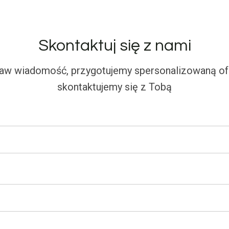
Skontaktuj się z nami
aw wiadomość, przygotujemy spersonalizowaną ofe
skontaktujemy się z Tobą