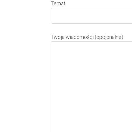
Temat
Twoja wiadomości (opcjonalne)