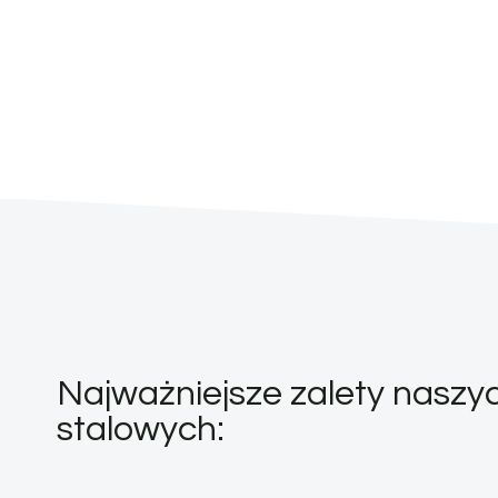
Najważniejsze zalety naszyc
stalowych: