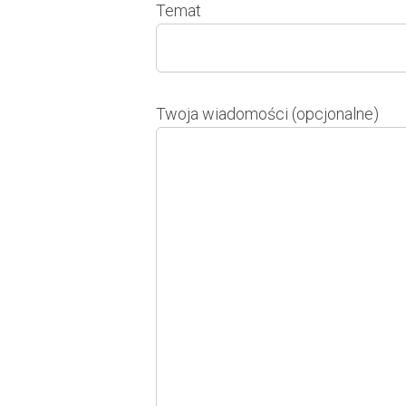
Temat
Twoja wiadomości (opcjonalne)