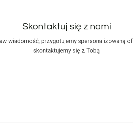
Skontaktuj się z nami
aw wiadomość, przygotujemy spersonalizowaną ofe
skontaktujemy się z Tobą