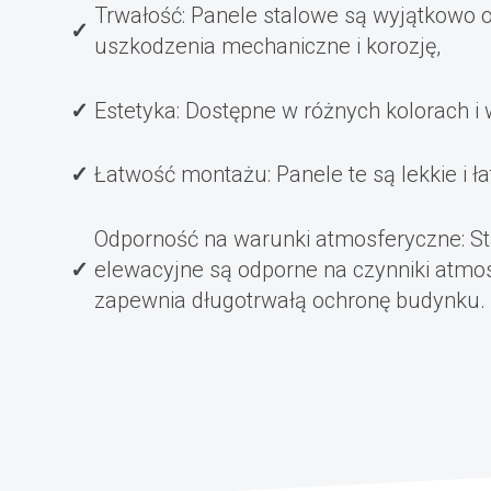
Trwałość: Panele stalowe są wyjątkowo 
uszkodzenia mechaniczne i korozję,
Estetyka: Dostępne w różnych kolorach i
Łatwość montażu: Panele te są lekkie i 
Odporność na warunki atmosferyczne: S
elewacyjne są odporne na czynniki atmos
zapewnia długotrwałą ochronę budynku.