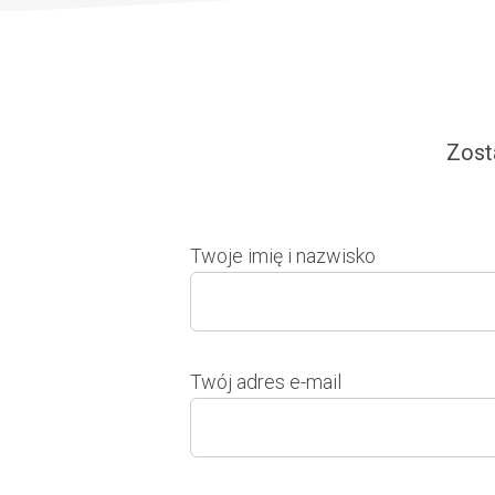
Zost
Twoje imię i nazwisko
Twój adres e-mail