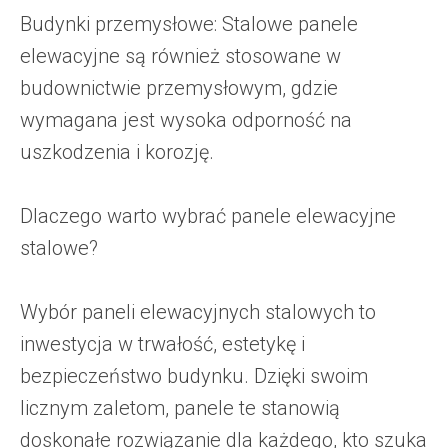
Budynki przemysłowe: Stalowe panele
elewacyjne są również stosowane w
budownictwie przemysłowym, gdzie
wymagana jest wysoka odporność na
uszkodzenia i korozję.
Dlaczego warto wybrać panele elewacyjne
stalowe?
Wybór paneli elewacyjnych stalowych to
inwestycja w trwałość, estetykę i
bezpieczeństwo budynku. Dzięki swoim
licznym zaletom, panele te stanowią
doskonałe rozwiązanie dla każdego, kto szuka