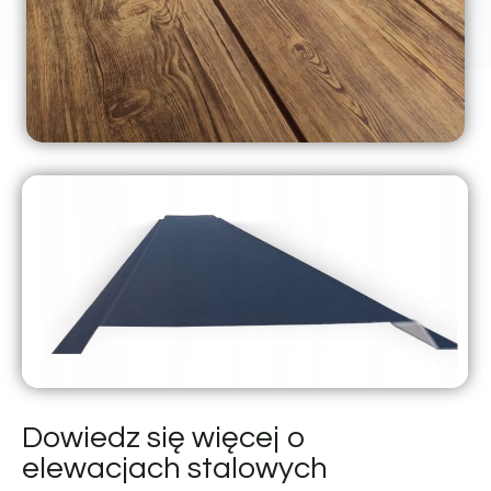
Dowiedz się więcej o
elewacjach stalowych