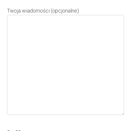
Twoja wiadomości (opcjonalne)