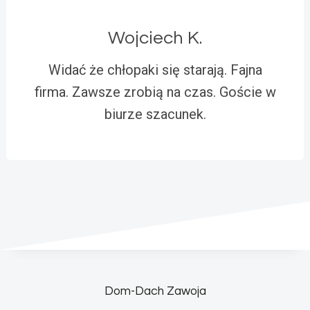
Wojciech K.
Widać że chłopaki się starają. Fajna
firma. Zawsze zrobią na czas. Goście w
biurze szacunek.
Dom-Dach Zawoja