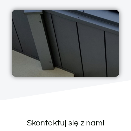
Skontaktuj się z nami