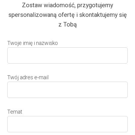
Zostaw wiadomość, przygotujemy
spersonalizowaną ofertę i skontaktujemy się
z Tobą
Twoje imię i nazwisko
Twój adres e-mail
Temat