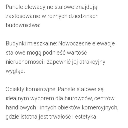
Panele elewacyjne stalowe znajdują
zastosowanie w różnych dziedzinach
budownictwa:
Budynki mieszkalne: Nowoczesne elewacje
stalowe mogą podnieść wartość
nieruchomości i zapewnić jej atrakcyjny
wygląd.
Obiekty komercyjne: Panele stalowe są
idealnym wyborem dla biurowców, centrów
handlowych i innych obiektów komercyjnych,
gdzie istotna jest trwałość i estetyka.