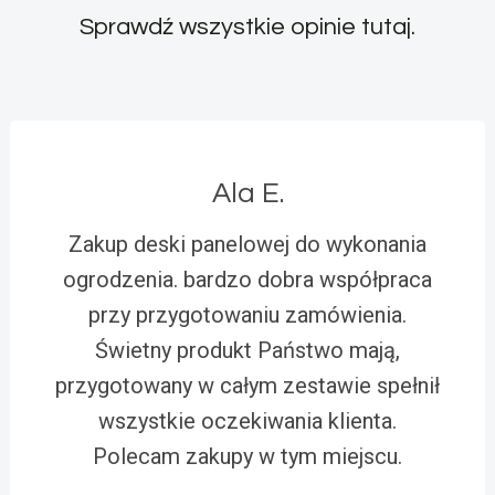
Sprawdź wszystkie opinie
tutaj
.
Ala E.
Zakup deski panelowej do wykonania
ogrodzenia. bardzo dobra współpraca
przy przygotowaniu zamówienia.
Świetny produkt Państwo mają,
przygotowany w całym zestawie spełnił
wszystkie oczekiwania klienta.
Polecam zakupy w tym miejscu.