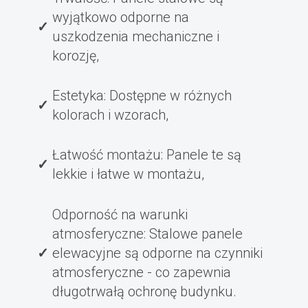
wyjątkowo odporne na
uszkodzenia mechaniczne i
korozję,
Estetyka: Dostępne w różnych
kolorach i wzorach,
Łatwość montażu: Panele te są
lekkie i łatwe w montażu,
Odporność na warunki
atmosferyczne: Stalowe panele
elewacyjne są odporne na czynniki
atmosferyczne - co zapewnia
długotrwałą ochronę budynku.