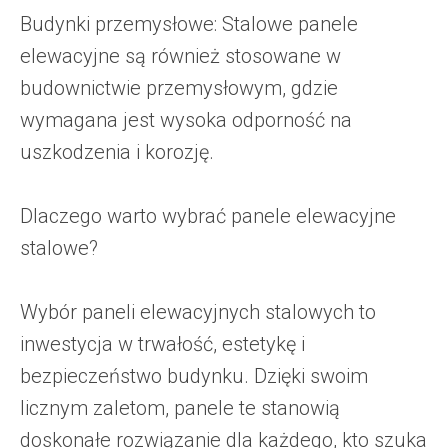
Budynki przemysłowe: Stalowe panele
elewacyjne są również stosowane w
budownictwie przemysłowym, gdzie
wymagana jest wysoka odporność na
uszkodzenia i korozję.
Dlaczego warto wybrać panele elewacyjne
stalowe?
Wybór paneli elewacyjnych stalowych to
inwestycja w trwałość, estetykę i
bezpieczeństwo budynku. Dzięki swoim
licznym zaletom, panele te stanowią
doskonałe rozwiązanie dla każdego, kto szuka