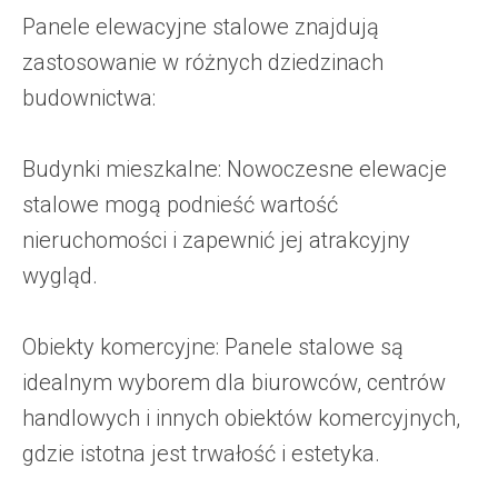
Panele elewacyjne stalowe znajdują
zastosowanie w różnych dziedzinach
budownictwa:
Budynki mieszkalne: Nowoczesne elewacje
stalowe mogą podnieść wartość
nieruchomości i zapewnić jej atrakcyjny
wygląd.
Obiekty komercyjne: Panele stalowe są
idealnym wyborem dla biurowców, centrów
handlowych i innych obiektów komercyjnych,
gdzie istotna jest trwałość i estetyka.