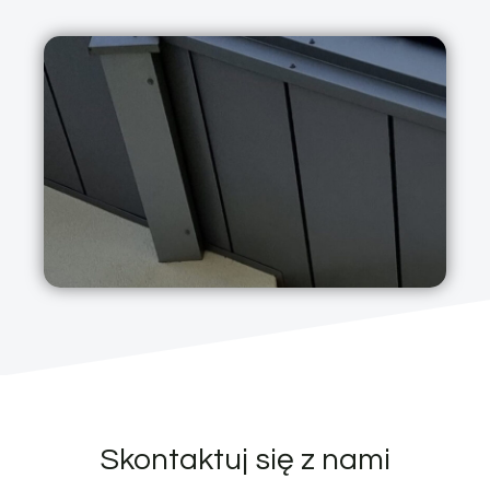
Skontaktuj się z nami