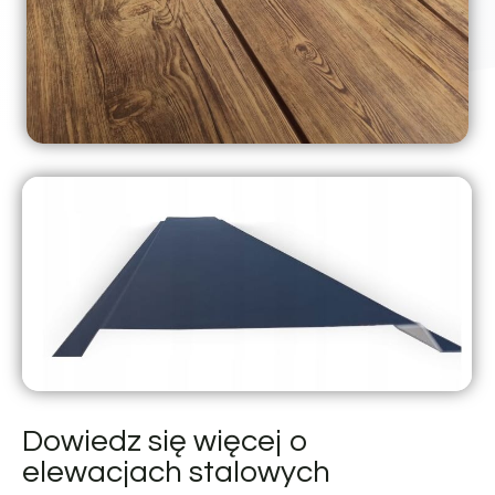
Dowiedz się więcej o
elewacjach stalowych