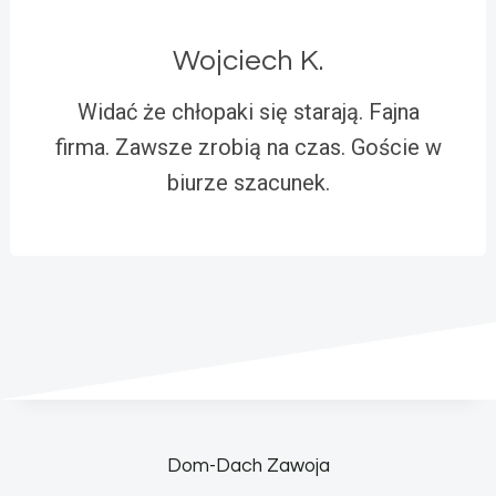
Wojciech K.
Widać że chłopaki się starają. Fajna
firma. Zawsze zrobią na czas. Goście w
biurze szacunek.
Dom-Dach Zawoja