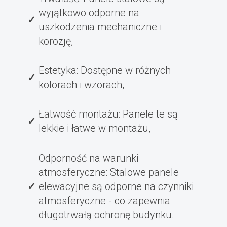
wyjątkowo odporne na
uszkodzenia mechaniczne i
korozję,
Estetyka: Dostępne w różnych
kolorach i wzorach,
Łatwość montażu: Panele te są
lekkie i łatwe w montażu,
Odporność na warunki
atmosferyczne: Stalowe panele
elewacyjne są odporne na czynniki
atmosferyczne - co zapewnia
długotrwałą ochronę budynku.