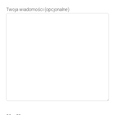
Twoja wiadomości (opcjonalne)