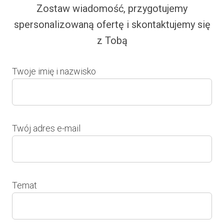
Zostaw wiadomość, przygotujemy
spersonalizowaną ofertę i skontaktujemy się
z Tobą
Twoje imię i nazwisko
Twój adres e-mail
Temat