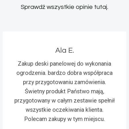
Sprawdź wszystkie opinie
tutaj
.
Ala E.
Zakup deski panelowej do wykonania
ogrodzenia. bardzo dobra współpraca
przy przygotowaniu zamówienia.
Świetny produkt Państwo mają,
przygotowany w całym zestawie spełnił
wszystkie oczekiwania klienta.
Polecam zakupy w tym miejscu.