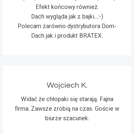
Efekt końcowy również.
Dach wygląda jak z bajki…:-)
Polecam zarówno dystrybutora Dom-
Dach jak i produkt BRATEX.
Wojciech K.
Widać że chłopaki się starają. Fajna
firma. Zawsze zrobią na czas. Goście w
biurze szacunek.