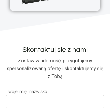
Skontaktuj się z nami
Zostaw wiadomość, przygotujemy
spersonalizowaną ofertę i skontaktujemy się
z Tobą
Twoje imię i nazwisko