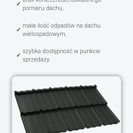
pomiaru dachu,
mała ilość odpadów na dachu
wielospadowym,
szybka dostępność w punkcie
sprzedaży.