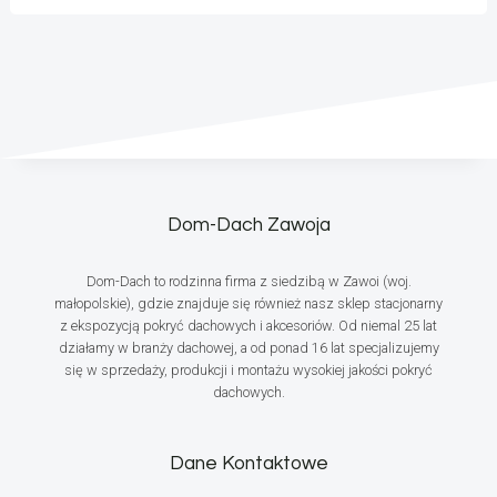
Dom-Dach Zawoja
Dom-Dach to rodzinna firma z siedzibą w Zawoi (woj.
małopolskie), gdzie znajduje się również nasz sklep stacjonarny
z ekspozycją pokryć dachowych i akcesoriów. Od niemal 25 lat
działamy w branży dachowej, a od ponad 16 lat specjalizujemy
się w sprzedaży, produkcji i montażu wysokiej jakości pokryć
dachowych.
Dane Kontaktowe