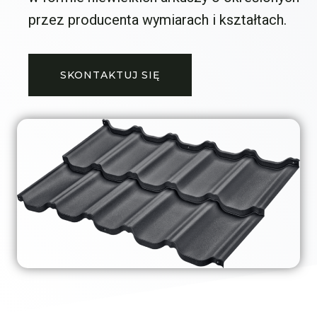
przez producenta wymiarach i kształtach.
SKONTAKTUJ SIĘ