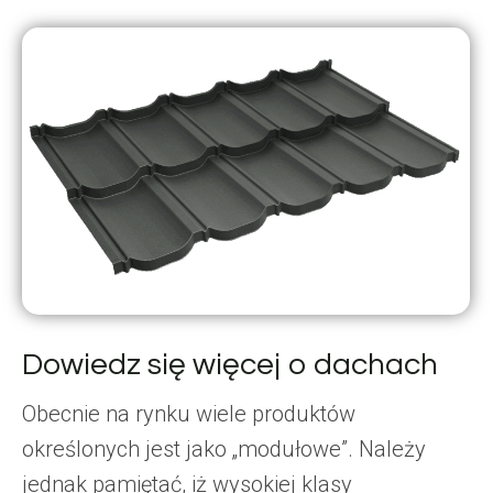
Dowiedz się więcej o dachach
Obecnie na rynku wiele produktów
określonych jest jako „modułowe”. Należy
jednak pamiętać, iż wysokiej klasy