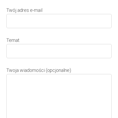
Twój adres e-mail
Temat
Twoja wiadomości (opcjonalne)