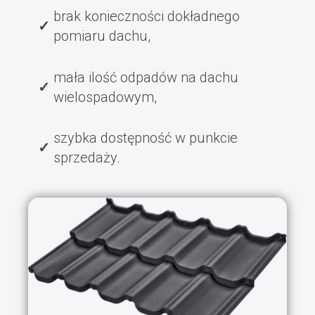
brak konieczności dokładnego
pomiaru dachu,
mała ilość odpadów na dachu
wielospadowym,
szybka dostępność w punkcie
sprzedaży.