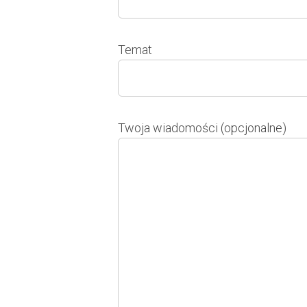
Temat
Twoja wiadomości (opcjonalne)