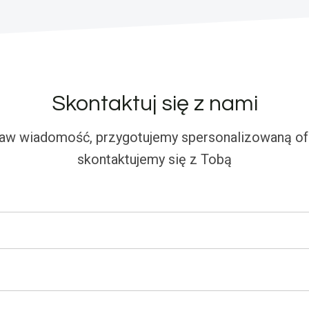
Skontaktuj się z nami
aw wiadomość, przygotujemy spersonalizowaną ofe
skontaktujemy się z Tobą