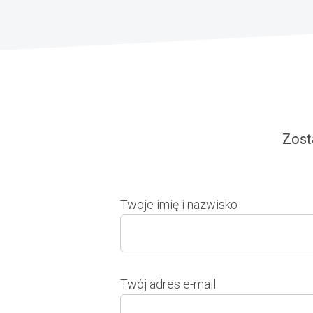
Zost
Twoje imię i nazwisko
Twój adres e-mail