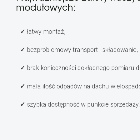
modułowych:
łatwy montaż,
bezproblemowy transport i składowanie,
brak konieczności dokładnego pomiaru d
mała ilość odpadów na dachu wielospa
szybka dostępność w punkcie sprzedaży