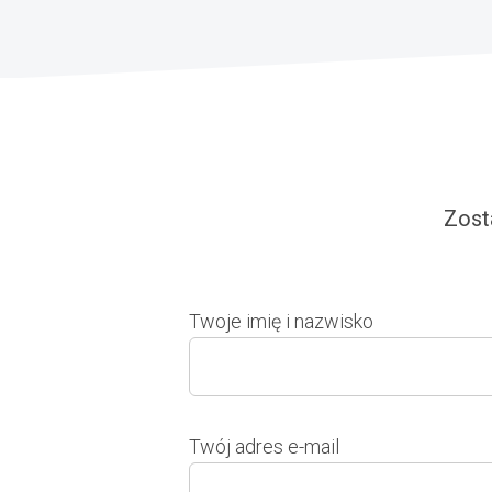
Zost
Twoje imię i nazwisko
Twój adres e-mail