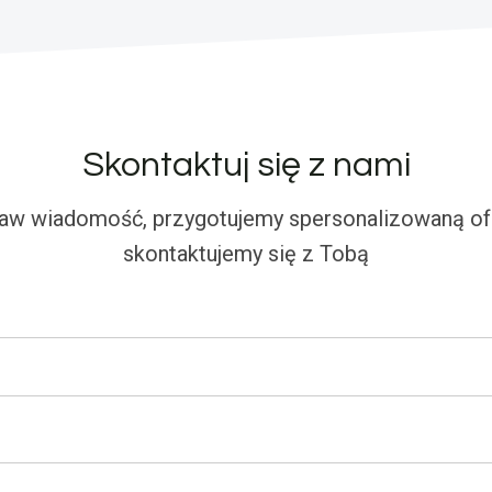
Skontaktuj się z nami
aw wiadomość, przygotujemy spersonalizowaną ofe
skontaktujemy się z Tobą