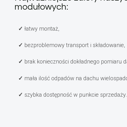
modułowych:
łatwy montaż,
bezproblemowy transport i składowanie,
brak konieczności dokładnego pomiaru d
mała ilość odpadów na dachu wielospa
szybka dostępność w punkcie sprzedaży