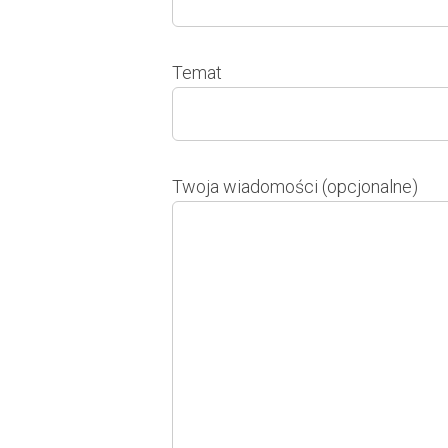
Temat
Twoja wiadomości (opcjonalne)