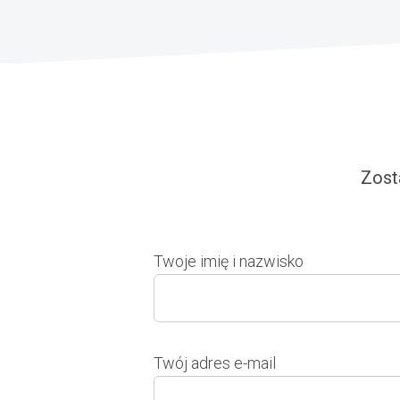
Zost
Twoje imię i nazwisko
Twój adres e-mail