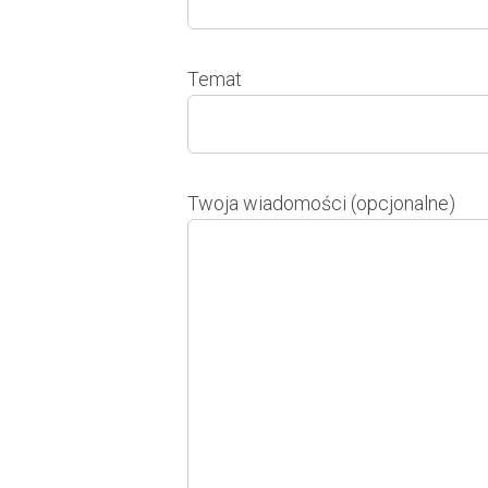
Temat
Twoja wiadomości (opcjonalne)