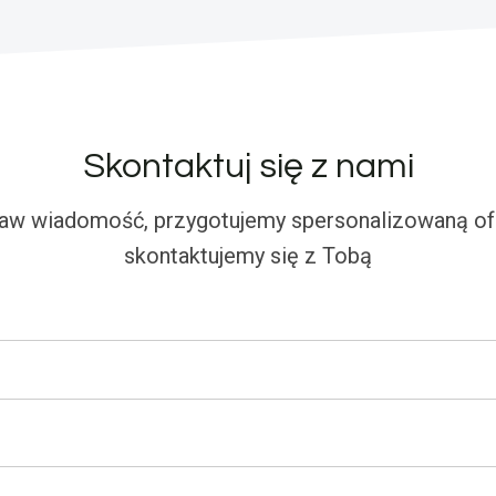
Skontaktuj się z nami
aw wiadomość, przygotujemy spersonalizowaną ofe
skontaktujemy się z Tobą