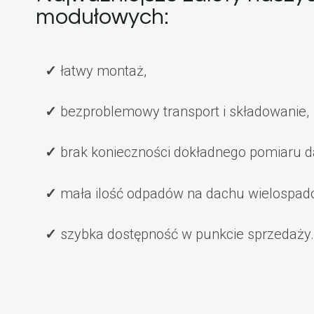
modułowych:
łatwy montaż,
bezproblemowy transport i składowanie,
brak konieczności dokładnego pomiaru d
mała ilość odpadów na dachu wielospa
szybka dostępność w punkcie sprzedaży