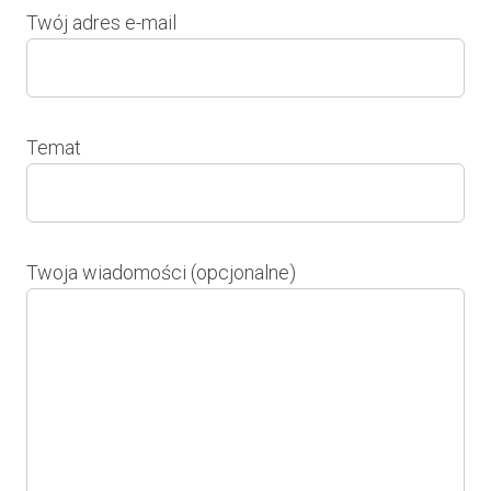
Twój adres e-mail
Temat
Twoja wiadomości (opcjonalne)