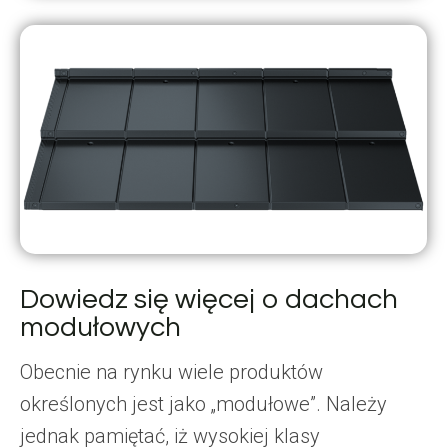
Dowiedz się więcej o dachach
modułowych
Obecnie na rynku wiele produktów
określonych jest jako „modułowe”. Należy
jednak pamiętać, iż wysokiej klasy