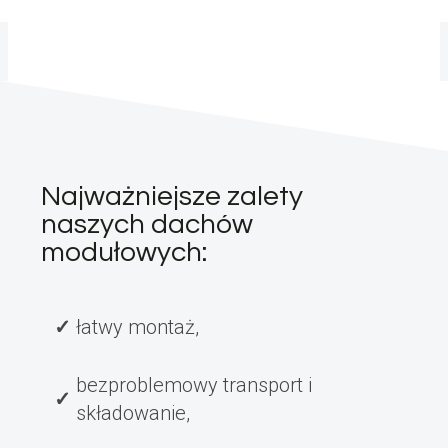
Najważniejsze zalety
naszych dachów
modułowych:
łatwy montaż,
bezproblemowy transport i
składowanie,