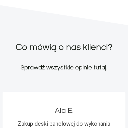
Co mówią o nas klienci?
Sprawdź wszystkie opinie
tutaj
.
Ala E.
Zakup deski panelowej do wykonania