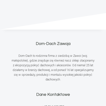
Dom-Dach Zawoja
Dom-Dach to rodzinna firma z siedzibą w Zawoi (woj.
małopolskie), gdzie znajduje się również nasz sklep stacjonarny
z ekspozycją pokryć dachowych i akcesoriów. Od niemal 25 lat
działamy w branży dachowej, a od ponad 16 lat specjalizujemy
się w sprzedaży, produkcji i montażu wysokiej jakości pokryć
dachowych.
Dane Kontaktowe