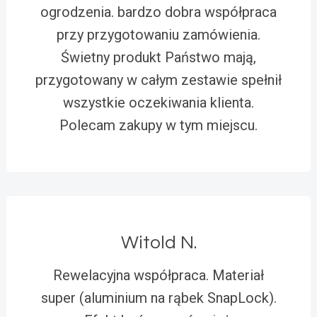
ogrodzenia. bardzo dobra współpraca
przy przygotowaniu zamówienia.
Świetny produkt Państwo mają,
przygotowany w całym zestawie spełnił
wszystkie oczekiwania klienta.
Polecam zakupy w tym miejscu.
Witold N.
Rewelacyjna współpraca. Materiał
super (aluminium na rąbek SnapLock).