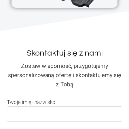
Skontaktuj się z nami
Zostaw wiadomość, przygotujemy
spersonalizowaną ofertę i skontaktujemy się
z Tobą
Twoje imię i nazwisko