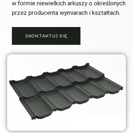
w formie niewielkich arkuszy o określonych
przez producenta wymiarach i kształtach.
SKONTAKTUJ SIĘ