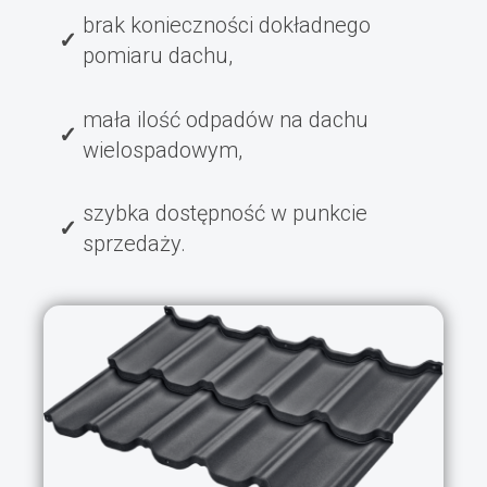
brak konieczności dokładnego
pomiaru dachu,
mała ilość odpadów na dachu
wielospadowym,
szybka dostępność w punkcie
sprzedaży.